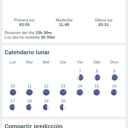
Primera luz
Mediodía
Última luz
03:05
11:49
20:31
Duración del día
15h 50m
Luz diurna restante
3h 55m
Calendario lunar
Lun
Mar
Mié
Jue
Vie
Sáb
Dom
7
8
9
10
11
12
13
14
15
16
17
18
19
20
Compartir predicción