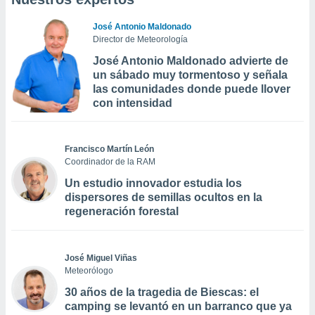
José Antonio Maldonado
Director de Meteorología
José Antonio Maldonado advierte de
un sábado muy tormentoso y señala
las comunidades donde puede llover
con intensidad
Francisco Martín León
Coordinador de la RAM
Un estudio innovador estudia los
dispersores de semillas ocultos en la
regeneración forestal
José Miguel Viñas
Meteorólogo
30 años de la tragedia de Biescas: el
camping se levantó en un barranco que ya