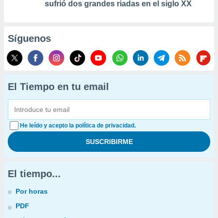
sufrió dos grandes riadas en el siglo XX
Síguenos
El Tiempo en tu email
He leído y acepto la política de privacidad.
El tiempo...
Por horas
PDF