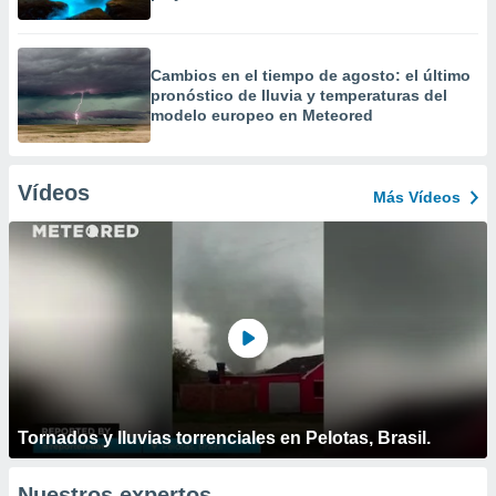
Cambios en el tiempo de agosto: el último
pronóstico de lluvia y temperaturas del
modelo europeo en Meteored
Vídeos
Más Vídeos
Tornados y lluvias torrenciales en Pelotas, Brasil.
Nuestros expertos