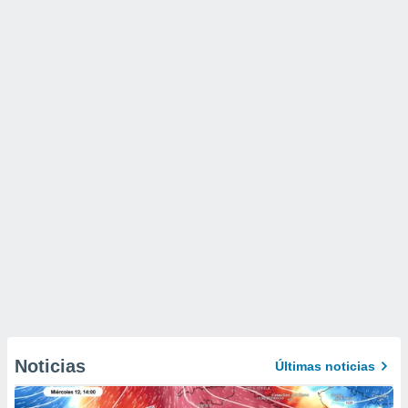
Noticias
Últimas noticias