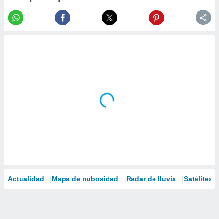
Actualidad
Mapa de nubosidad
Radar de lluvia
Satélites