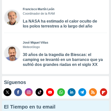
Francisco Martín León
Coordinador de la RAM
La NASA ha estimado el calor oculto de
los polos terrestres a lo largo del año
José Miguel Viñas
Meteorólogo
30 años de la tragedia de Biescas: el
camping se levantó en un barranco que ya
sufrió dos grandes riadas en el siglo XX
Síguenos
El Tiempo en tu email