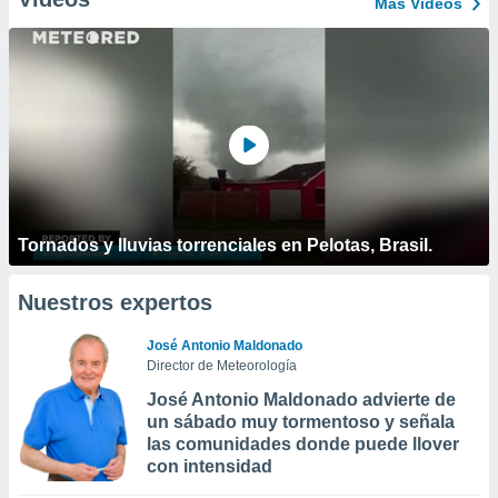
Más Vídeos
Tornados y lluvias torrenciales en Pelotas, Brasil.
Nuestros expertos
José Antonio Maldonado
Director de Meteorología
José Antonio Maldonado advierte de
un sábado muy tormentoso y señala
las comunidades donde puede llover
con intensidad