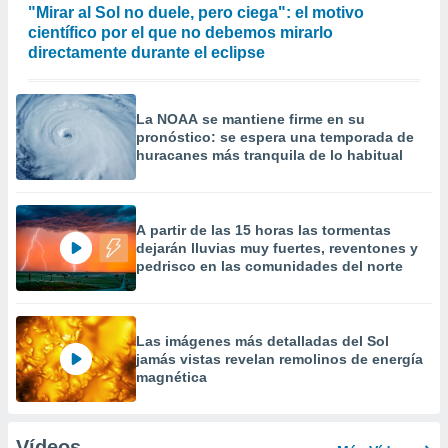
"Mirar al Sol no duele, pero ciega": el motivo
científico por el que no debemos mirarlo
directamente durante el eclipse
La NOAA se mantiene firme en su
pronóstico: se espera una temporada de
huracanes más tranquila de lo habitual
A partir de las 15 horas las tormentas
dejarán lluvias muy fuertes, reventones y
pedrisco en las comunidades del norte
Las imágenes más detalladas del Sol
jamás vistas revelan remolinos de energía
magnética
Vídeos