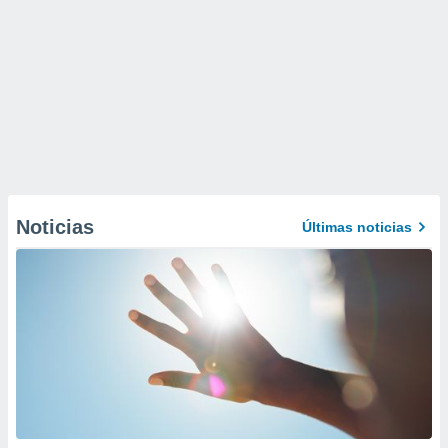
Noticias
Últimas noticias