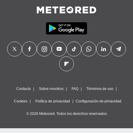
Contacto
Sobre nosotros
FAQ
Términos de uso
Cookies
Política de privacidad
Configuración de privacidad
© 2026 Meteored. Todos los derechos reservados