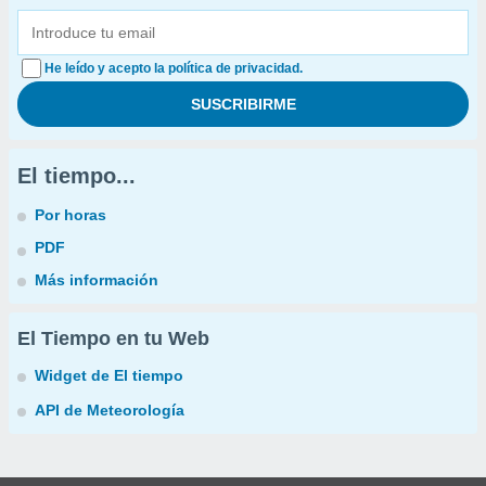
He leído y acepto la política de privacidad.
El tiempo...
Por horas
PDF
Más información
El Tiempo en tu Web
Widget de El tiempo
API de Meteorología