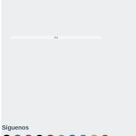
Síguenos