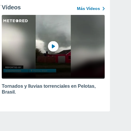
Vídeos
Más Vídeos
Tornados y lluvias torrenciales en Pelotas,
Brasil.