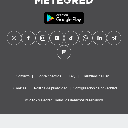
Contacto
Sobre nosotros
FAQ
Términos de uso
Cookies
Política de privacidad
Configuración de privacidad
© 2026 Meteored. Todos los derechos reservados