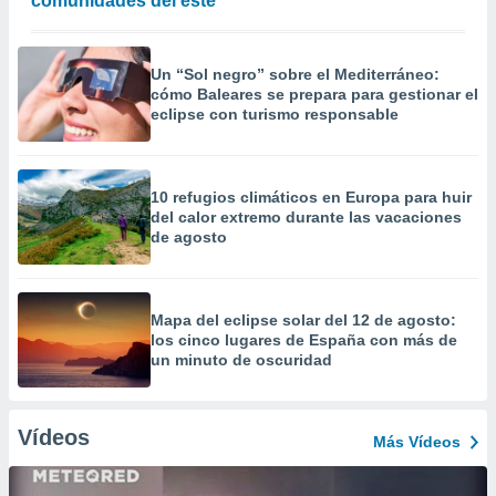
comunidades del este
Un “Sol negro” sobre el Mediterráneo:
cómo Baleares se prepara para gestionar el
eclipse con turismo responsable
10 refugios climáticos en Europa para huir
del calor extremo durante las vacaciones
de agosto
Mapa del eclipse solar del 12 de agosto:
los cinco lugares de España con más de
un minuto de oscuridad
Vídeos
Más Vídeos