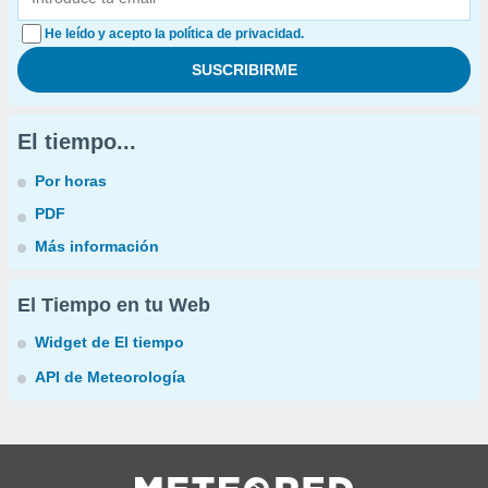
He leído y acepto la política de privacidad.
El tiempo...
Por horas
PDF
Más información
El Tiempo en tu Web
Widget de El tiempo
API de Meteorología