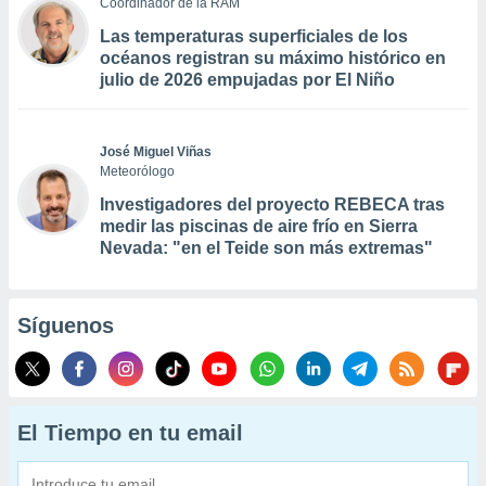
Coordinador de la RAM
Las temperaturas superficiales de los
océanos registran su máximo histórico en
julio de 2026 empujadas por El Niño
José Miguel Viñas
Meteorólogo
Investigadores del proyecto REBECA tras
medir las piscinas de aire frío en Sierra
Nevada: "en el Teide son más extremas"
Síguenos
El Tiempo en tu email