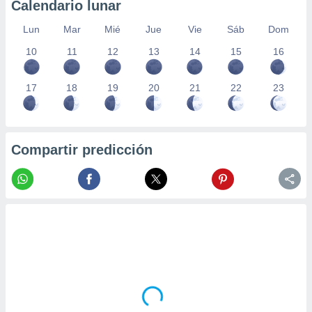
Calendario lunar
Lun
Mar
Mié
Jue
Vie
Sáb
Dom
10
11
12
13
14
15
16
17
18
19
20
21
22
23
Compartir predicción