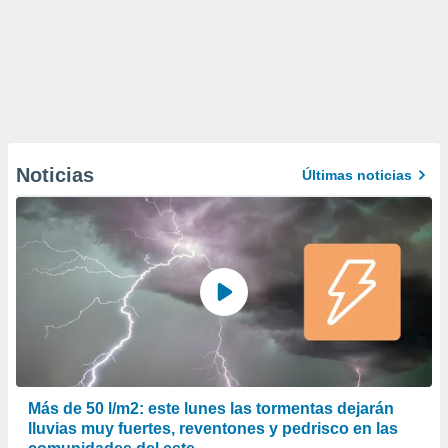
Noticias
Últimas noticias
Más de 50 l/m2: este lunes las tormentas dejarán
lluvias muy fuertes, reventones y pedrisco en las