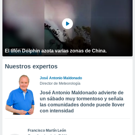
El tifón Dolphin azota varias zonas de China.
Nuestros expertos
José Antonio Maldonado
Director de Meteorología
José Antonio Maldonado advierte de
un sábado muy tormentoso y señala
las comunidades donde puede llover
con intensidad
Francisco Martín León