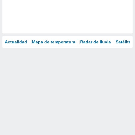
Actualidad
Mapa de temperatura
Radar de lluvia
Satélites