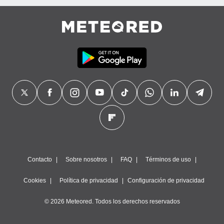
Contacto
Sobre nosotros
FAQ
Términos de uso
Cookies
Política de privacidad
Configuración de privacidad
© 2026 Meteored. Todos los derechos reservados