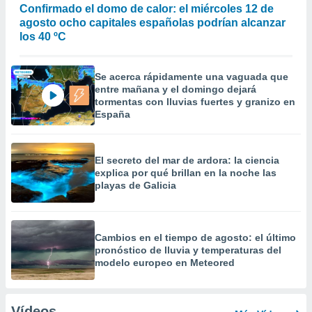
Confirmado el domo de calor: el miércoles 12 de
agosto ocho capitales españolas podrían alcanzar
los 40 ºC
Se acerca rápidamente una vaguada que
entre mañana y el domingo dejará
tormentas con lluvias fuertes y granizo en
España
El secreto del mar de ardora: la ciencia
explica por qué brillan en la noche las
playas de Galicia
Cambios en el tiempo de agosto: el último
pronóstico de lluvia y temperaturas del
modelo europeo en Meteored
Vídeos