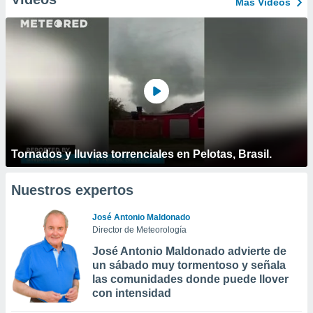
Más Vídeos
Tornados y lluvias torrenciales en Pelotas, Brasil.
Nuestros expertos
José Antonio Maldonado
Director de Meteorología
José Antonio Maldonado advierte de
un sábado muy tormentoso y señala
las comunidades donde puede llover
con intensidad