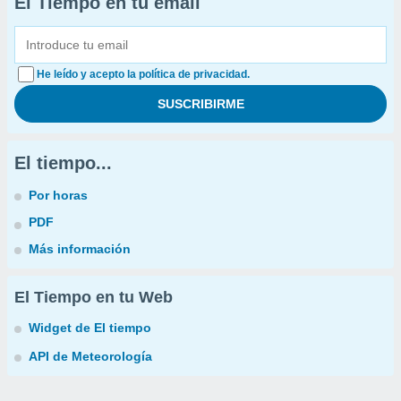
El Tiempo en tu email
He leído y acepto la política de privacidad.
El tiempo...
Por horas
PDF
Más información
El Tiempo en tu Web
Widget de El tiempo
API de Meteorología