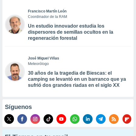
Francisco Martín León
Coordinador de la RAM
Un estudio innovador estudia los
dispersores de semillas ocultos en la
regeneración forestal
José Miguel Viñas
Meteorólogo
30 años de la tragedia de Biescas: el
camping se levantó en un barranco que ya
sufrió dos grandes riadas en el siglo XX
Síguenos