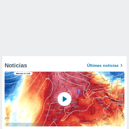
Noticias
Últimas noticias