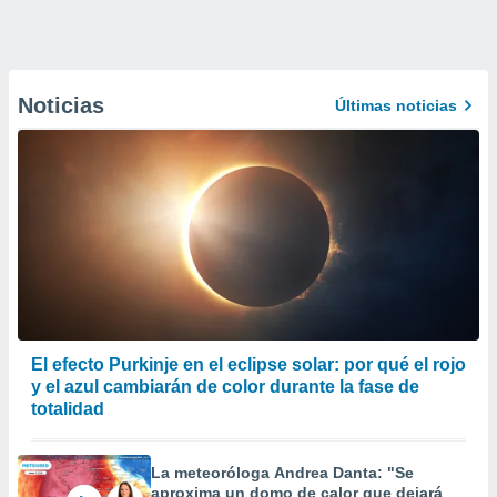
Noticias
Últimas noticias
El efecto Purkinje en el eclipse solar: por qué el rojo
y el azul cambiarán de color durante la fase de
totalidad
La meteoróloga Andrea Danta: "Se
aproxima un domo de calor que dejará