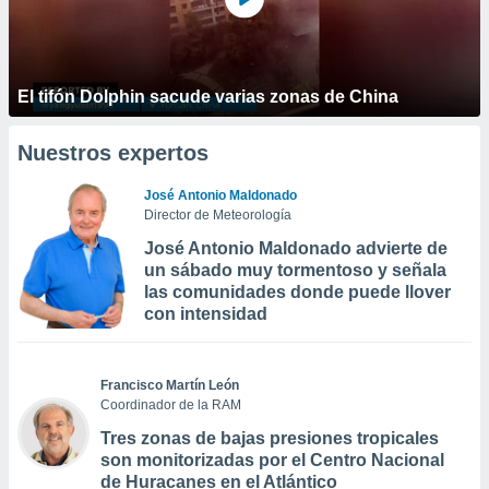
El tifón Dolphin sacude varias zonas de China
Nuestros expertos
José Antonio Maldonado
Director de Meteorología
José Antonio Maldonado advierte de
un sábado muy tormentoso y señala
las comunidades donde puede llover
con intensidad
Francisco Martín León
Coordinador de la RAM
Tres zonas de bajas presiones tropicales
son monitorizadas por el Centro Nacional
de Huracanes en el Atlántico