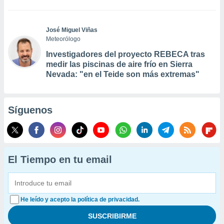
José Miguel Viñas
Meteorólogo
Investigadores del proyecto REBECA tras
medir las piscinas de aire frío en Sierra
Nevada: "en el Teide son más extremas"
Síguenos
El Tiempo en tu email
He leído y acepto la política de privacidad.