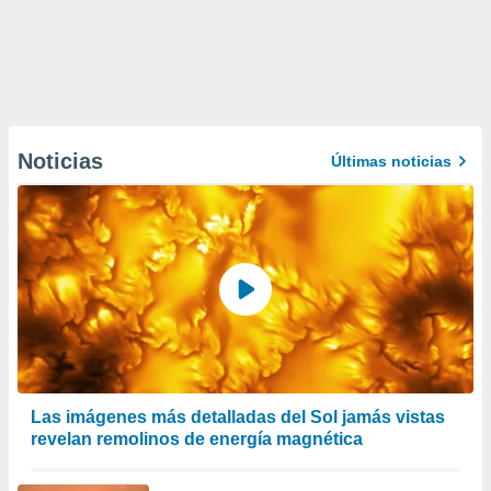
Noticias
Últimas noticias
Las imágenes más detalladas del Sol jamás vistas
revelan remolinos de energía magnética