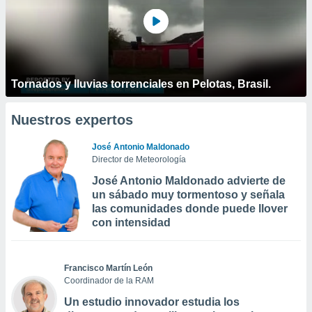
Tornados y lluvias torrenciales en Pelotas, Brasil.
Nuestros expertos
José Antonio Maldonado
Director de Meteorología
José Antonio Maldonado advierte de
un sábado muy tormentoso y señala
las comunidades donde puede llover
con intensidad
Francisco Martín León
Coordinador de la RAM
Un estudio innovador estudia los