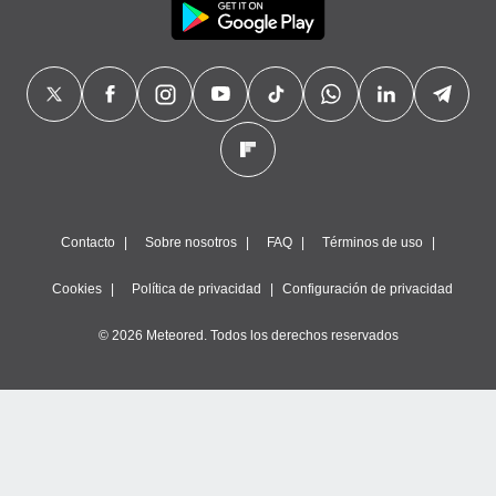
Contacto
Sobre nosotros
FAQ
Términos de uso
Cookies
Política de privacidad
Configuración de privacidad
© 2026 Meteored. Todos los derechos reservados