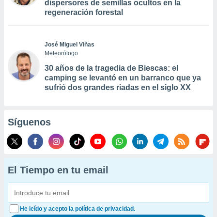
dispersores de semillas ocultos en la
regeneración forestal
José Miguel Viñas
Meteorólogo
30 años de la tragedia de Biescas: el
camping se levantó en un barranco que ya
sufrió dos grandes riadas en el siglo XX
Síguenos
El Tiempo en tu email
He leído y acepto la política de privacidad.