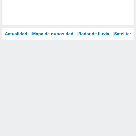
Actualidad
Mapa de nubosidad
Radar de lluvia
Satélites