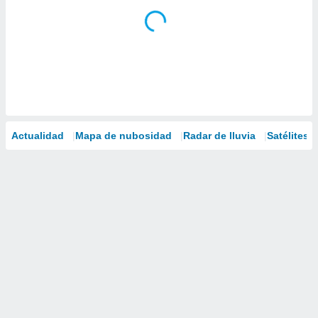
Actualidad
Mapa de nubosidad
Radar de lluvia
Satélites