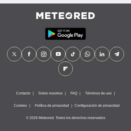
Contacto
Sobre nosotros
FAQ
Términos de uso
Cookies
Política de privacidad
Configuración de privacidad
© 2026 Meteored. Todos los derechos reservados