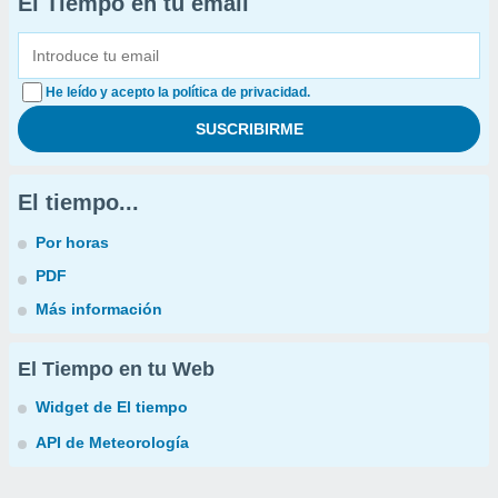
El Tiempo en tu email
He leído y acepto la política de privacidad.
El tiempo...
Por horas
PDF
Más información
El Tiempo en tu Web
Widget de El tiempo
API de Meteorología