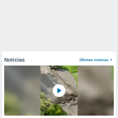
Noticias
Últimas noticias