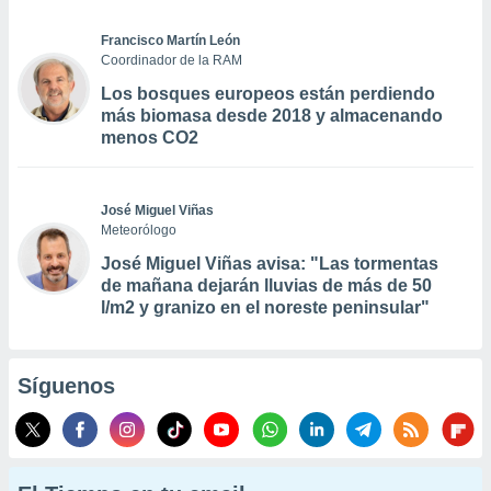
Francisco Martín León
Coordinador de la RAM
Los bosques europeos están perdiendo
más biomasa desde 2018 y almacenando
menos CO2
José Miguel Viñas
Meteorólogo
José Miguel Viñas avisa: "Las tormentas
de mañana dejarán lluvias de más de 50
l/m2 y granizo en el noreste peninsular"
Síguenos