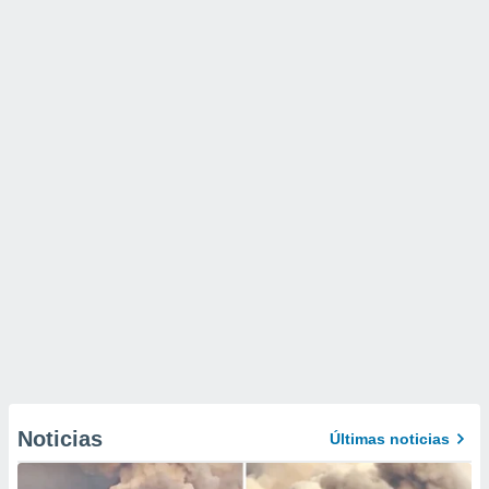
Noticias
Últimas noticias