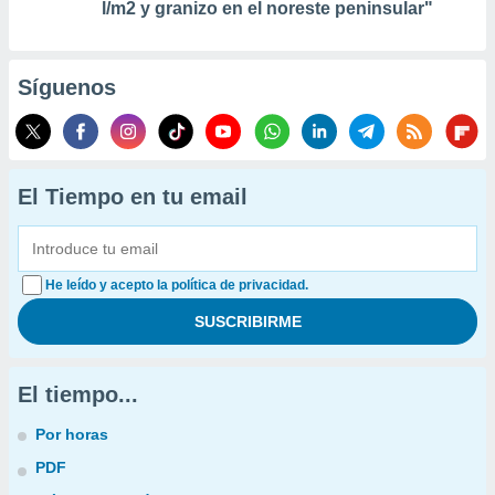
l/m2 y granizo en el noreste peninsular"
Síguenos
El Tiempo en tu email
He leído y acepto la política de privacidad.
El tiempo...
Por horas
PDF