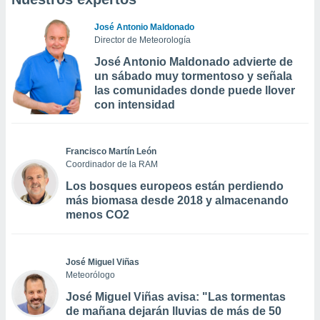
José Antonio Maldonado
Director de Meteorología
José Antonio Maldonado advierte de
un sábado muy tormentoso y señala
las comunidades donde puede llover
con intensidad
Francisco Martín León
Coordinador de la RAM
Los bosques europeos están perdiendo
más biomasa desde 2018 y almacenando
menos CO2
José Miguel Viñas
Meteorólogo
José Miguel Viñas avisa: "Las tormentas
de mañana dejarán lluvias de más de 50