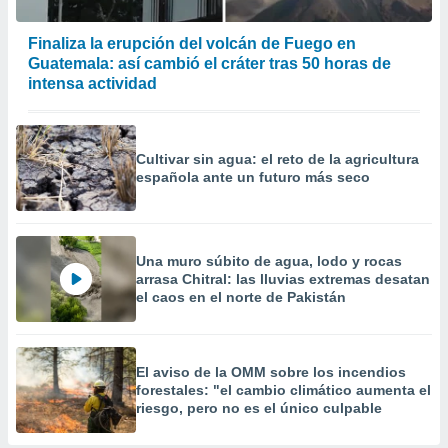
Finaliza la erupción del volcán de Fuego en
Guatemala: así cambió el cráter tras 50 horas de
intensa actividad
Cultivar sin agua: el reto de la agricultura
española ante un futuro más seco
Una muro súbito de agua, lodo y rocas
arrasa Chitral: las lluvias extremas desatan
el caos en el norte de Pakistán
El aviso de la OMM sobre los incendios
forestales: "el cambio climático aumenta el
riesgo, pero no es el único culpable