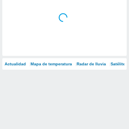
Actualidad
Mapa de temperatura
Radar de lluvia
Satélites