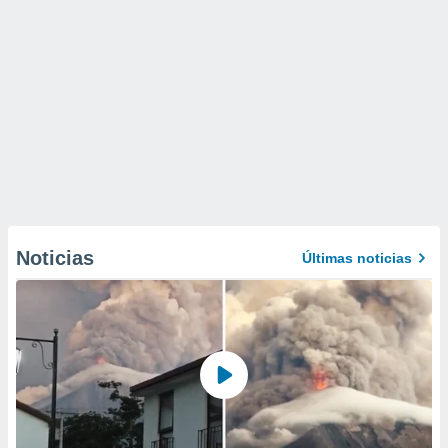
Noticias
Últimas noticias