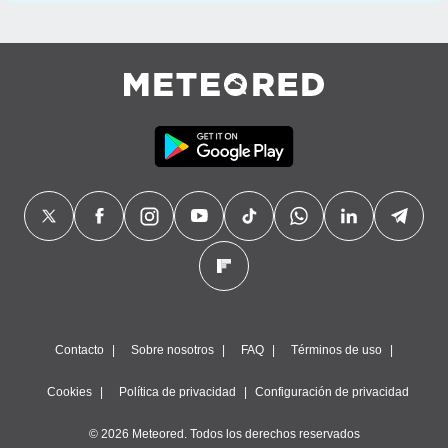
Contacto
Sobre nosotros
FAQ
Términos de uso
Cookies
Política de privacidad
Configuración de privacidad
© 2026 Meteored. Todos los derechos reservados