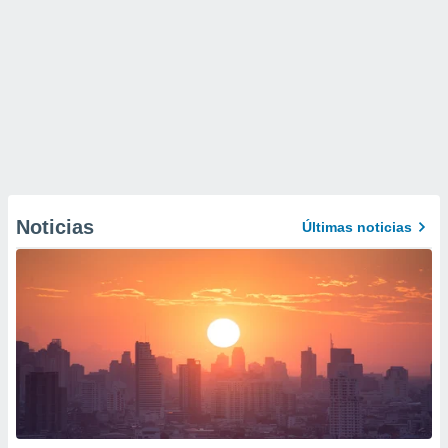
Noticias
Últimas noticias