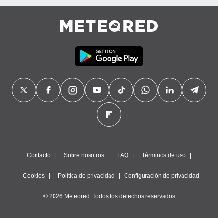
Contacto
Sobre nosotros
FAQ
Términos de uso
Cookies
Política de privacidad
Configuración de privacidad
© 2026 Meteored. Todos los derechos reservados