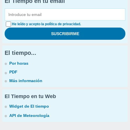
El Tiempo en tu email
He leído y acepto la política de privacidad.
El tiempo...
Por horas
PDF
Más información
El Tiempo en tu Web
Widget de El tiempo
API de Meteorología