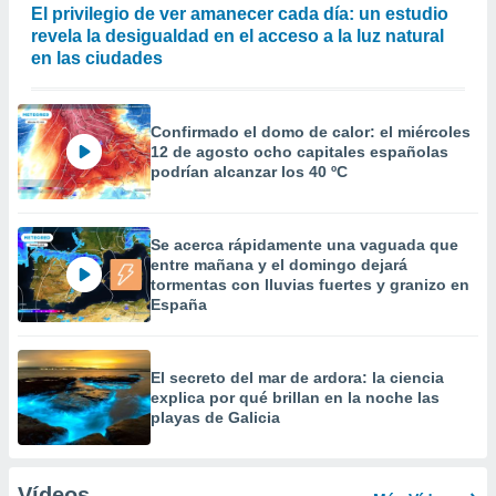
El privilegio de ver amanecer cada día: un estudio
revela la desigualdad en el acceso a la luz natural
en las ciudades
Confirmado el domo de calor: el miércoles
12 de agosto ocho capitales españolas
podrían alcanzar los 40 ºC
Se acerca rápidamente una vaguada que
entre mañana y el domingo dejará
tormentas con lluvias fuertes y granizo en
España
El secreto del mar de ardora: la ciencia
explica por qué brillan en la noche las
playas de Galicia
Vídeos