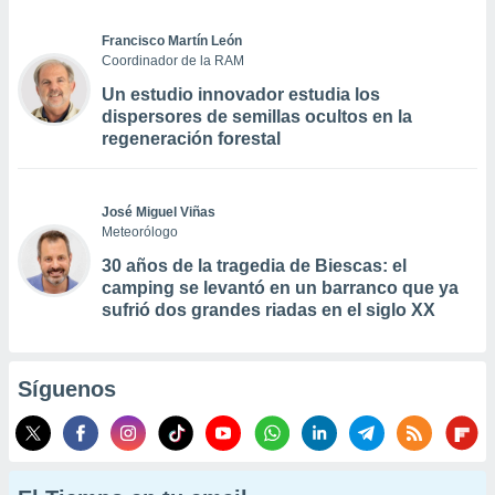
Francisco Martín León
Coordinador de la RAM
Un estudio innovador estudia los
dispersores de semillas ocultos en la
regeneración forestal
José Miguel Viñas
Meteorólogo
30 años de la tragedia de Biescas: el
camping se levantó en un barranco que ya
sufrió dos grandes riadas en el siglo XX
Síguenos