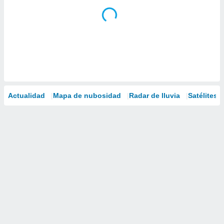
Actualidad
Mapa de nubosidad
Radar de lluvia
Satélites