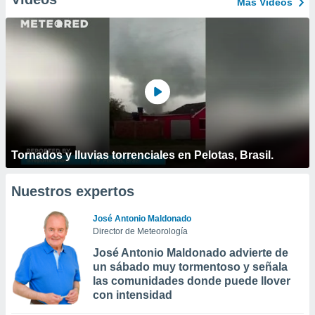
Más Vídeos
Tornados y lluvias torrenciales en Pelotas, Brasil.
Nuestros expertos
José Antonio Maldonado
Director de Meteorología
José Antonio Maldonado advierte de
un sábado muy tormentoso y señala
las comunidades donde puede llover
con intensidad