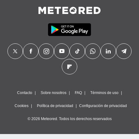
Contacto
Sobre nosotros
FAQ
Términos de uso
Cookies
Política de privacidad
Configuración de privacidad
© 2026 Meteored. Todos los derechos reservados