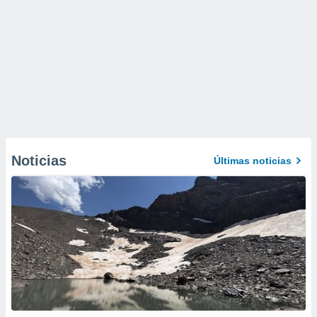
Noticias
Últimas noticias