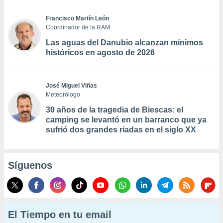
Francisco Martín León
Coordinador de la RAM
Las aguas del Danubio alcanzan mínimos
históricos en agosto de 2026
José Miguel Viñas
Meteorólogo
30 años de la tragedia de Biescas: el
camping se levantó en un barranco que ya
sufrió dos grandes riadas en el siglo XX
Síguenos
El Tiempo en tu email