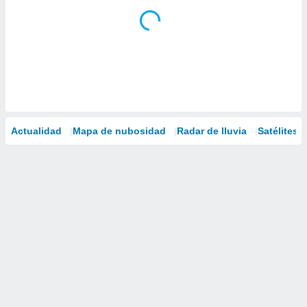
Actualidad
Mapa de nubosidad
Radar de lluvia
Satélites