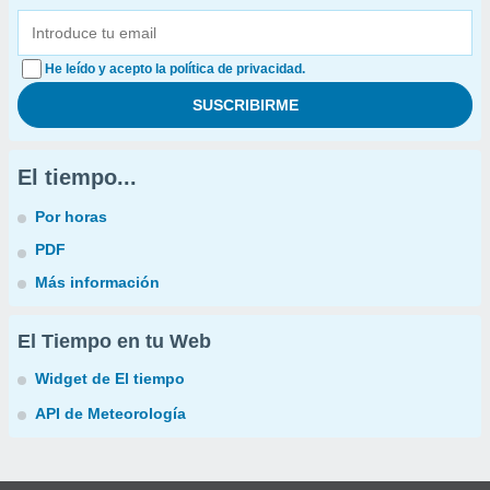
He leído y acepto la política de privacidad.
El tiempo...
Por horas
PDF
Más información
El Tiempo en tu Web
Widget de El tiempo
API de Meteorología