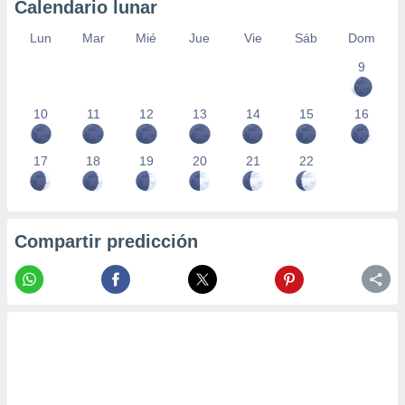
Calendario lunar
Lun
Mar
Mié
Jue
Vie
Sáb
Dom
9
10
11
12
13
14
15
16
17
18
19
20
21
22
Compartir predicción