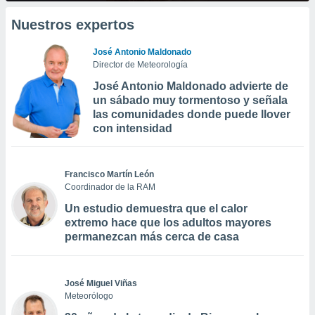
Nuestros expertos
José Antonio Maldonado
Director de Meteorología
José Antonio Maldonado advierte de
un sábado muy tormentoso y señala
las comunidades donde puede llover
con intensidad
Francisco Martín León
Coordinador de la RAM
Un estudio demuestra que el calor
extremo hace que los adultos mayores
permanezcan más cerca de casa
José Miguel Viñas
Meteorólogo