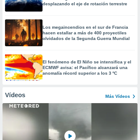
desplazando el eje de rotación terrestre
Los megaincendios en el sur de Francia
hacen estallar a más de 400 proyectiles
olvidados de la Segunda Guerra Mundial
El fenómeno de El Niño se intensifica y el
ECMWF avisa: el Pacífico alcanzará una
anomalía récord superior a los 3 ºC
Vídeos
Más Vídeos