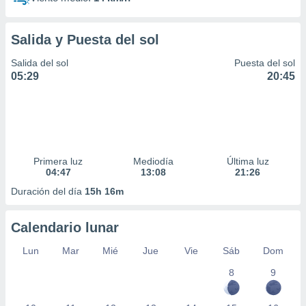
Salida y Puesta del sol
Salida del sol
Puesta del sol
05:29
20:45
Primera luz
Mediodía
Última luz
04:47
13:08
21:26
Duración del día
15h 16m
Calendario lunar
Lun
Mar
Mié
Jue
Vie
Sáb
Dom
8
9