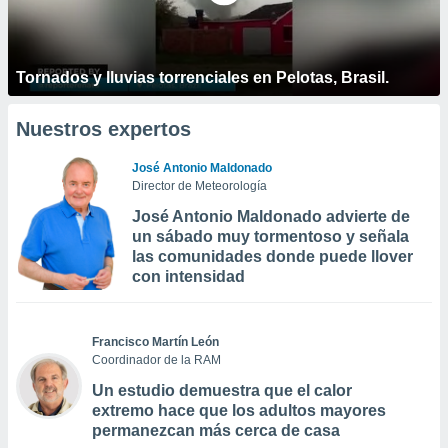
Tornados y lluvias torrenciales en Pelotas, Brasil.
Nuestros expertos
José Antonio Maldonado
Director de Meteorología
José Antonio Maldonado advierte de
un sábado muy tormentoso y señala
las comunidades donde puede llover
con intensidad
Francisco Martín León
Coordinador de la RAM
Un estudio demuestra que el calor
extremo hace que los adultos mayores
permanezcan más cerca de casa