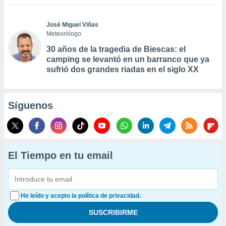
José Miguel Viñas
Meteorólogo
30 años de la tragedia de Biescas: el
camping se levantó en un barranco que ya
sufrió dos grandes riadas en el siglo XX
Síguenos
El Tiempo en tu email
He leído y acepto la política de privacidad.