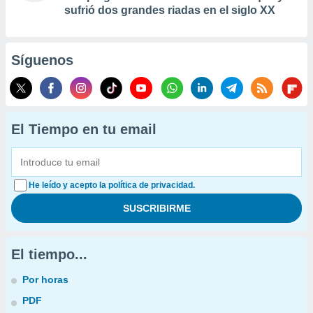
sufrió dos grandes riadas en el siglo XX
Síguenos
El Tiempo en tu email
He leído y acepto la política de privacidad.
El tiempo...
Por horas
PDF