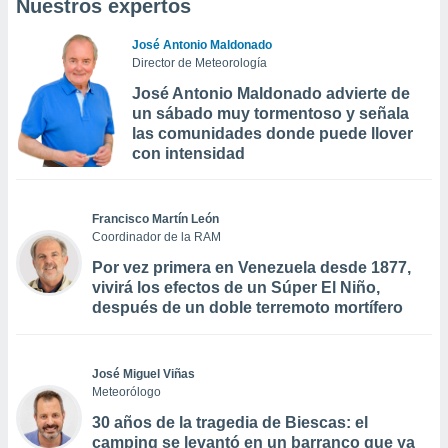
Nuestros expertos
José Antonio Maldonado
Director de Meteorología
José Antonio Maldonado advierte de
un sábado muy tormentoso y señala
las comunidades donde puede llover
con intensidad
Francisco Martín León
Coordinador de la RAM
Por vez primera en Venezuela desde 1877,
vivirá los efectos de un Súper El Niño,
después de un doble terremoto mortífero
José Miguel Viñas
Meteorólogo
30 años de la tragedia de Biescas: el
camping se levantó en un barranco que ya