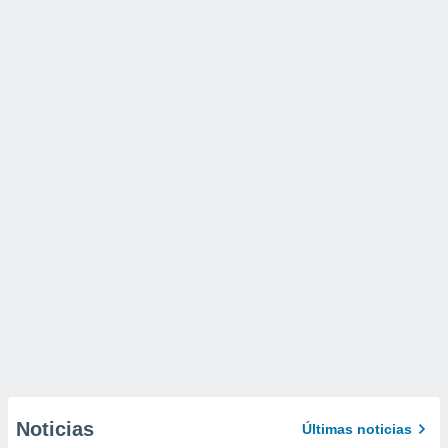
Noticias
Últimas noticias