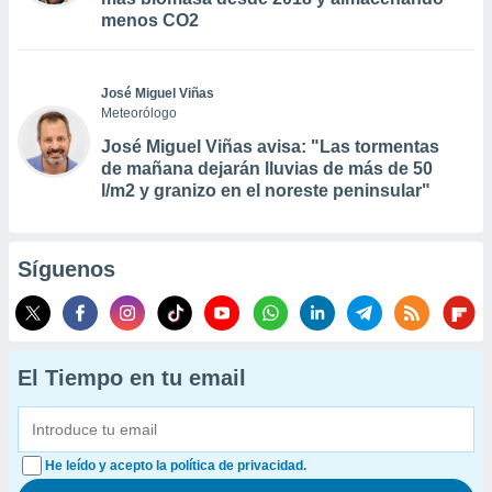
menos CO2
José Miguel Viñas
Meteorólogo
José Miguel Viñas avisa: "Las tormentas
de mañana dejarán lluvias de más de 50
l/m2 y granizo en el noreste peninsular"
Síguenos
El Tiempo en tu email
He leído y acepto la política de privacidad.