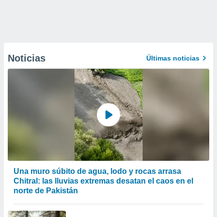
Noticias
Últimas noticias
Una muro súbito de agua, lodo y rocas arrasa
Chitral: las lluvias extremas desatan el caos en el
norte de Pakistán