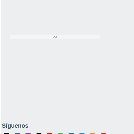
Síguenos