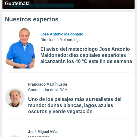
Guatemala.
Nuestros expertos
José Antonio Maldonado
Director de Meteorología
El aviso del meteorólogo José Antonio
Maldonado: diez capitales españolas
alcanzarán los 40 ºC este fin de semana
Francisco Martín León
Coordinador de la RAM
Uno de los paisajes más surrealistas del
mundo: dunas blancas, lagos azules
oscuros y verde vegetación
José Miguel Viñas