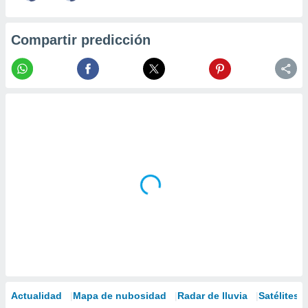
Compartir predicción
Actualidad
Mapa de nubosidad
Radar de lluvia
Satélites