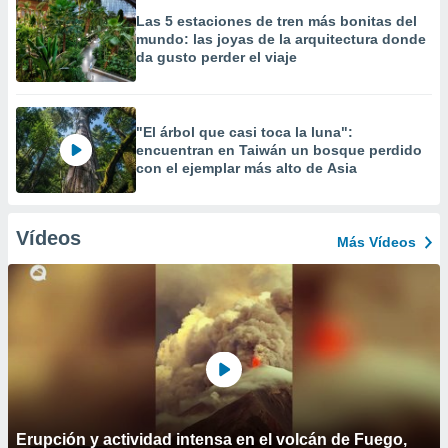
Las 5 estaciones de tren más bonitas del
mundo: las joyas de la arquitectura donde
da gusto perder el viaje
"El árbol que casi toca la luna":
encuentran en Taiwán un bosque perdido
con el ejemplar más alto de Asia
Vídeos
Más Vídeos
Erupción y actividad intensa en el volcán de Fuego,