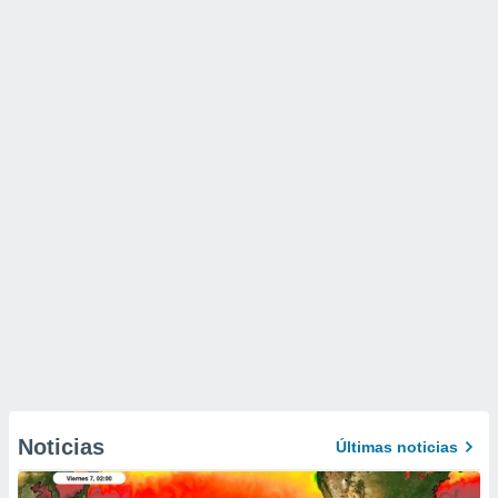
Noticias
Últimas noticias