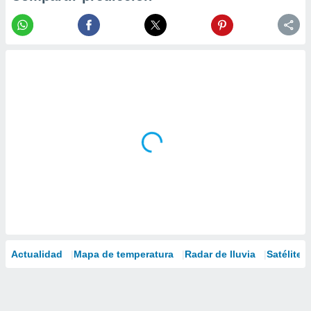
Actualidad
Mapa de temperatura
Radar de lluvia
Satélites