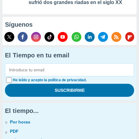
sufrió dos grandes riadas en el siglo XX
Síguenos
El Tiempo en tu email
He leído y acepto la política de privacidad.
El tiempo...
Por horas
PDF