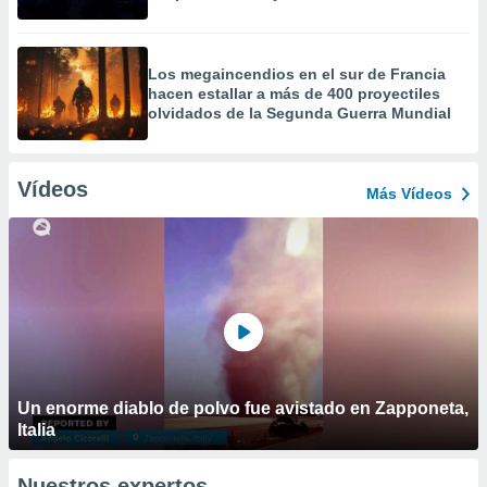
Los megaincendios en el sur de Francia
hacen estallar a más de 400 proyectiles
olvidados de la Segunda Guerra Mundial
Vídeos
Más Vídeos
Un enorme diablo de polvo fue avistado en Zapponeta,
Italia
Nuestros expertos