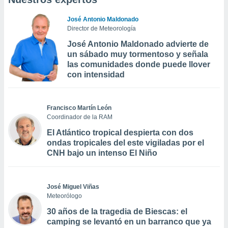
José Antonio Maldonado
Director de Meteorología
José Antonio Maldonado advierte de
un sábado muy tormentoso y señala
las comunidades donde puede llover
con intensidad
Francisco Martín León
Coordinador de la RAM
El Atlántico tropical despierta con dos
ondas tropicales del este vigiladas por el
CNH bajo un intenso El Niño
José Miguel Viñas
Meteorólogo
30 años de la tragedia de Biescas: el
camping se levantó en un barranco que ya