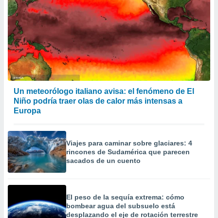
Un meteorólogo italiano avisa: el fenómeno de El
Niño podría traer olas de calor más intensas a
Europa
Viajes para caminar sobre glaciares: 4
rincones de Sudamérica que parecen
sacados de un cuento
El peso de la sequía extrema: cómo
bombear agua del subsuelo está
desplazando el eje de rotación terrestre