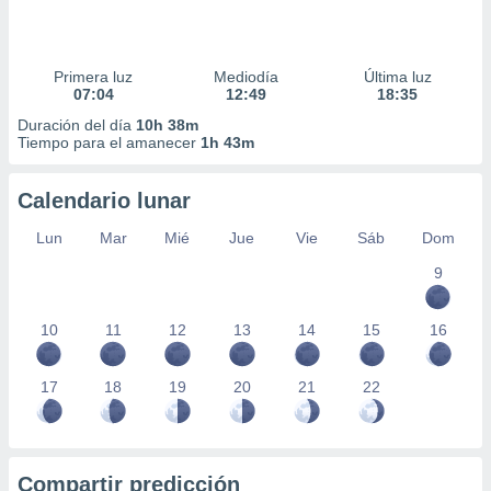
Primera luz
Mediodía
Última luz
07:04
12:49
18:35
Duración del día
10h 38m
Tiempo para el amanecer
1h 43m
Calendario lunar
Lun
Mar
Mié
Jue
Vie
Sáb
Dom
9
10
11
12
13
14
15
16
17
18
19
20
21
22
Compartir predicción