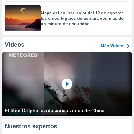
Mapa del eclipse solar del 12 de agosto:
los cinco lugares de España con más de
un minuto de oscuridad
Vídeos
Más Vídeos
El tifón Dolphin azota varias zonas de China.
Nuestros expertos