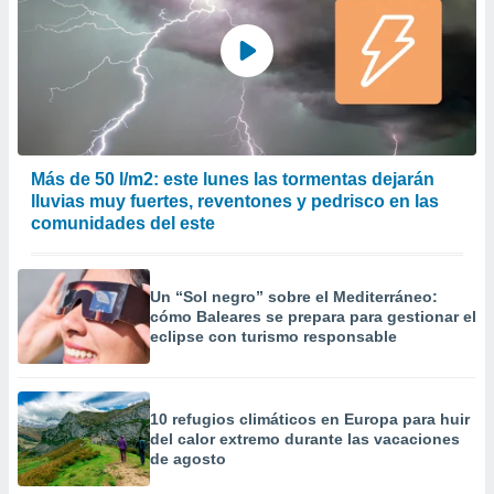
Más de 50 l/m2: este lunes las tormentas dejarán
lluvias muy fuertes, reventones y pedrisco en las
comunidades del este
Un “Sol negro” sobre el Mediterráneo:
cómo Baleares se prepara para gestionar el
eclipse con turismo responsable
10 refugios climáticos en Europa para huir
del calor extremo durante las vacaciones
de agosto