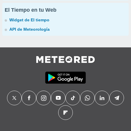
El Tiempo en tu Web
Widget de El tiempo
API de Meteorología