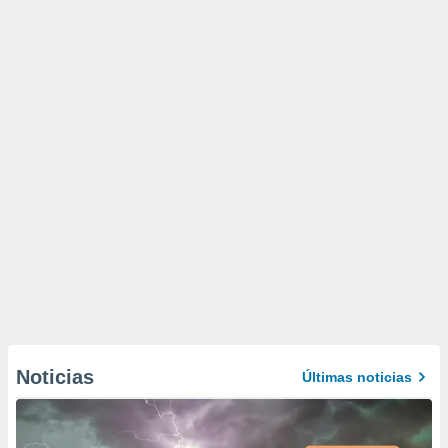
Noticias
Últimas noticias