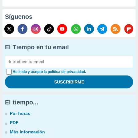
Síguenos
El Tiempo en tu email
He leído y acepto la política de privacidad.
El tiempo...
Por horas
PDF
Más información