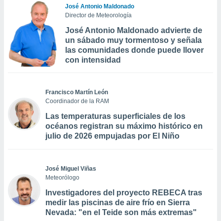
José Antonio Maldonado
Director de Meteorología
José Antonio Maldonado advierte de
un sábado muy tormentoso y señala
las comunidades donde puede llover
con intensidad
Francisco Martín León
Coordinador de la RAM
Las temperaturas superficiales de los
océanos registran su máximo histórico en
julio de 2026 empujadas por El Niño
José Miguel Viñas
Meteorólogo
Investigadores del proyecto REBECA tras
medir las piscinas de aire frío en Sierra
Nevada: "en el Teide son más extremas"