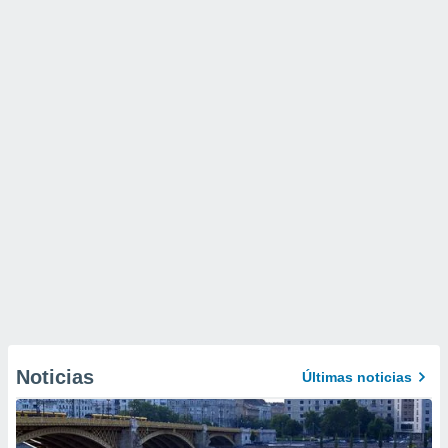
Noticias
Últimas noticias