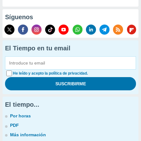
Síguenos
El Tiempo en tu email
He leído y acepto la política de privacidad.
El tiempo...
Por horas
PDF
Más información