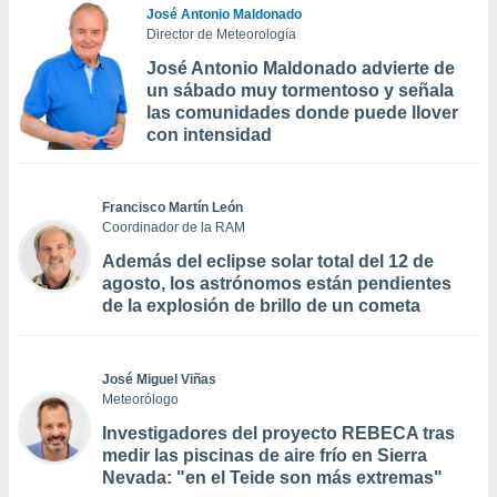
José Antonio Maldonado
Director de Meteorología
José Antonio Maldonado advierte de
un sábado muy tormentoso y señala
las comunidades donde puede llover
con intensidad
Francisco Martín León
Coordinador de la RAM
Además del eclipse solar total del 12 de
agosto, los astrónomos están pendientes
de la explosión de brillo de un cometa
José Miguel Viñas
Meteorólogo
Investigadores del proyecto REBECA tras
medir las piscinas de aire frío en Sierra
Nevada: "en el Teide son más extremas"