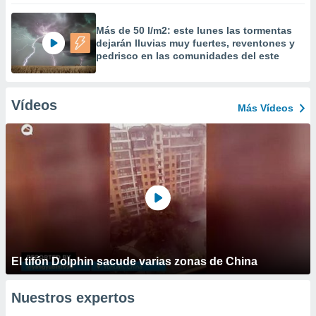
Más de 50 l/m2: este lunes las tormentas
dejarán lluvias muy fuertes, reventones y
pedrisco en las comunidades del este
Vídeos
Más Vídeos
El tifón Dolphin sacude varias zonas de China
Nuestros expertos