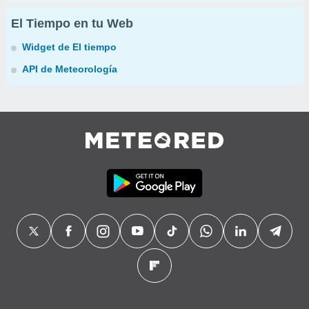
El Tiempo en tu Web
Widget de El tiempo
API de Meteorología