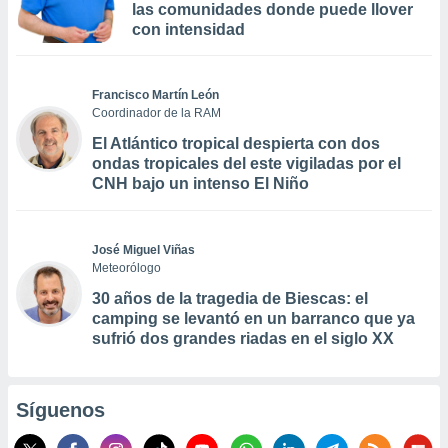
las comunidades donde puede llover
con intensidad
Francisco Martín León
Coordinador de la RAM
El Atlántico tropical despierta con dos
ondas tropicales del este vigiladas por el
CNH bajo un intenso El Niño
José Miguel Viñas
Meteorólogo
30 años de la tragedia de Biescas: el
camping se levantó en un barranco que ya
sufrió dos grandes riadas en el siglo XX
Síguenos