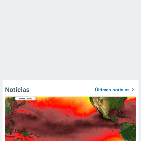
Noticias
Últimas noticias