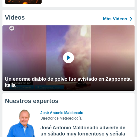
Vídeos
Más Vídeos
Un enorme diablo de polvo fue avistado en Zapponeta,
Italia
Nuestros expertos
José Antonio Maldonado
Director de Meteorología
José Antonio Maldonado advierte de
un sábado muy tormentoso y señala