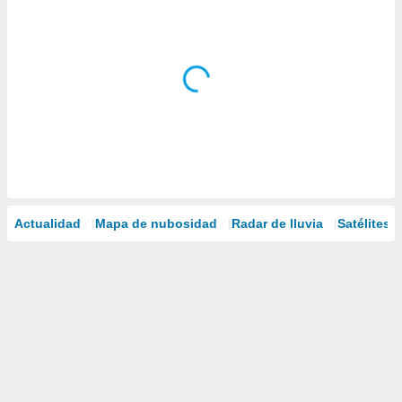
Actualidad
Mapa de nubosidad
Radar de lluvia
Satélites