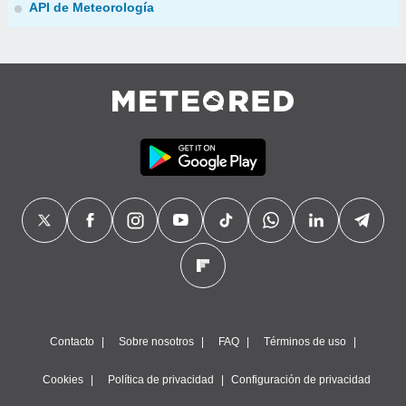
API de Meteorología
Contacto
Sobre nosotros
FAQ
Términos de uso
Cookies
Política de privacidad
Configuración de privacidad