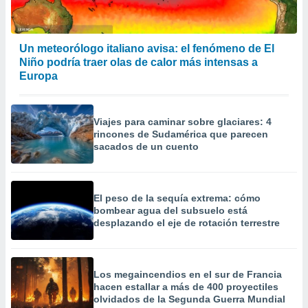
Un meteorólogo italiano avisa: el fenómeno de El
Niño podría traer olas de calor más intensas a
Europa
Viajes para caminar sobre glaciares: 4
rincones de Sudamérica que parecen
sacados de un cuento
El peso de la sequía extrema: cómo
bombear agua del subsuelo está
desplazando el eje de rotación terrestre
Los megaincendios en el sur de Francia
hacen estallar a más de 400 proyectiles
olvidados de la Segunda Guerra Mundial