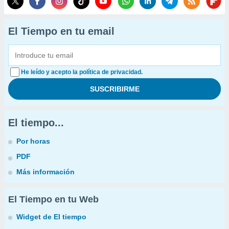
El Tiempo en tu email
He leído y acepto la política de privacidad.
El tiempo...
Por horas
PDF
Más información
El Tiempo en tu Web
Widget de El tiempo