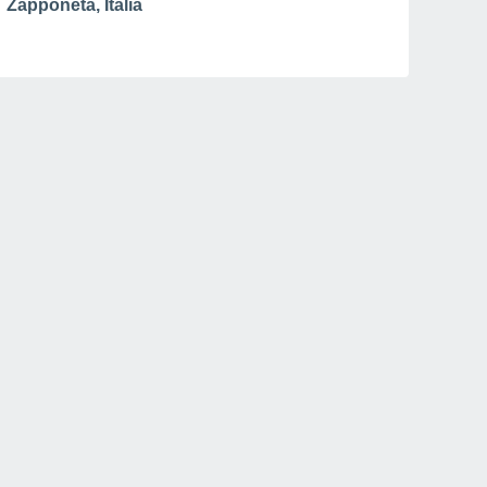
Zapponeta, Italia