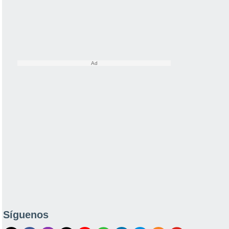
Síguenos