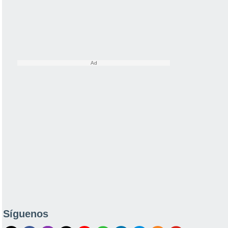
Síguenos