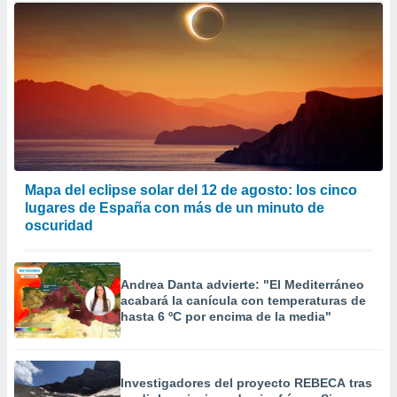
Mapa del eclipse solar del 12 de agosto: los cinco
lugares de España con más de un minuto de
oscuridad
Andrea Danta advierte: "El Mediterráneo
acabará la canícula con temperaturas de
hasta 6 ºC por encima de la media"
Investigadores del proyecto REBECA tras