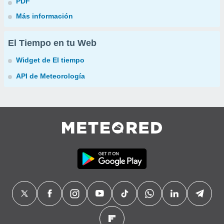
PDF
Más información
El Tiempo en tu Web
Widget de El tiempo
API de Meteorología