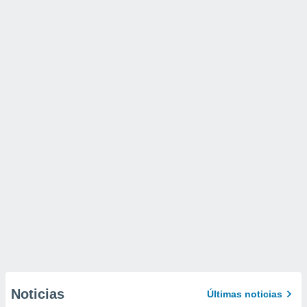
Noticias
Últimas noticias