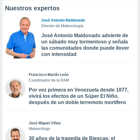
Nuestros expertos
José Antonio Maldonado
Director de Meteorología
José Antonio Maldonado advierte de
un sábado muy tormentoso y señala
las comunidades donde puede llover
con intensidad
Francisco Martín León
Coordinador de la RAM
Por vez primera en Venezuela desde 1877,
vivirá los efectos de un Súper El Niño,
después de un doble terremoto mortífero
José Miguel Viñas
Meteorólogo
30 años de la tragedia de Biescas: el