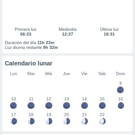
Primera luz
Mediodía
Última luz
06:23
12:27
18:31
Duración del día
11h 23m
Luz diurna restante
9h 32m
Calendario lunar
Lun
Mar
Mié
Jue
Vie
Sáb
Dom
9
10
11
12
13
14
15
16
17
18
19
20
21
22