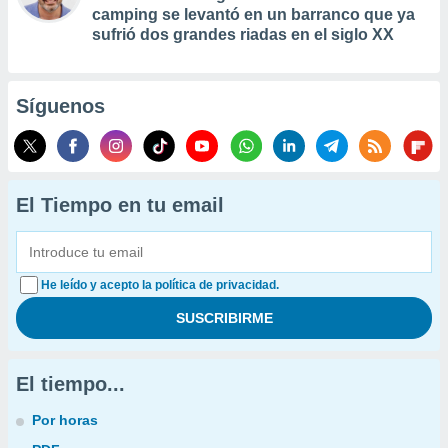
camping se levantó en un barranco que ya
sufrió dos grandes riadas en el siglo XX
Síguenos
El Tiempo en tu email
He leído y acepto la política de privacidad.
El tiempo...
Por horas