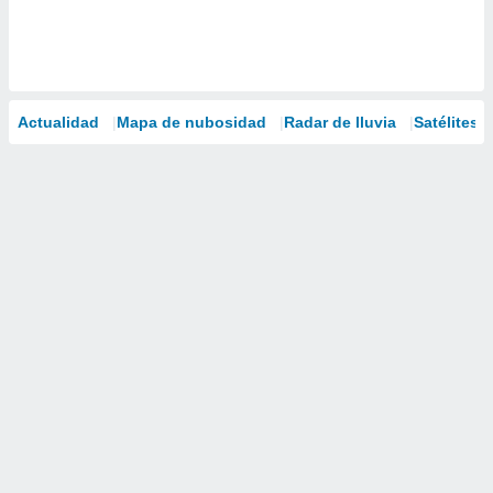
Actualidad
Mapa de nubosidad
Radar de lluvia
Satélites