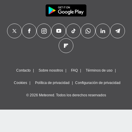
Contacto
Sobre nosotros
FAQ
Términos de uso
Cookies
Política de privacidad
Configuración de privacidad
© 2026 Meteored. Todos los derechos reservados