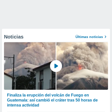
Noticias
Últimas noticias
Finaliza la erupción del volcán de Fuego en
Guatemala: así cambió el cráter tras 50 horas de
intensa actividad