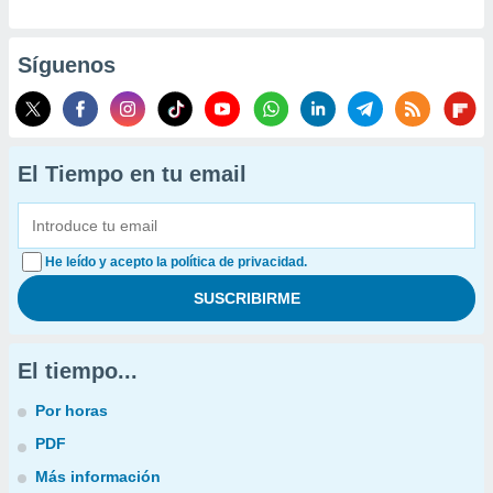
Síguenos
El Tiempo en tu email
He leído y acepto la política de privacidad.
El tiempo...
Por horas
PDF
Más información