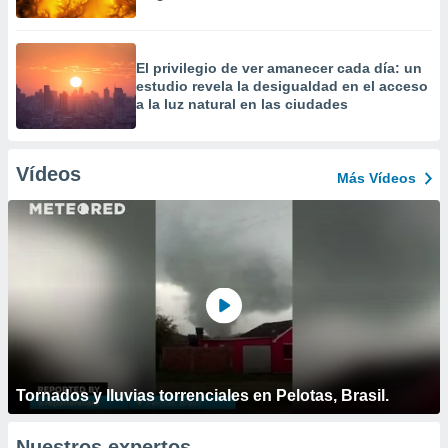
El privilegio de ver amanecer cada día: un
estudio revela la desigualdad en el acceso
a la luz natural en las ciudades
Vídeos
Más Vídeos
Tornados y lluvias torrenciales en Pelotas, Brasil.
Nuestros expertos