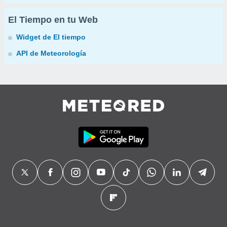
El Tiempo en tu Web
Widget de El tiempo
API de Meteorología