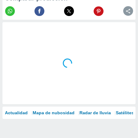
Actualidad
Mapa de nubosidad
Radar de lluvia
Satélites