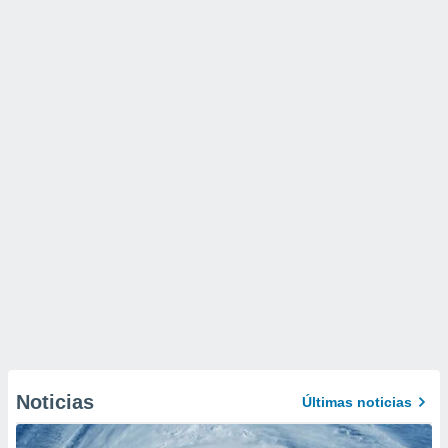
Noticias
Últimas noticias