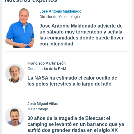
José Antonio Maldonado
Director de Meteorología
José Antonio Maldonado advierte de
un sábado muy tormentoso y señala
las comunidades donde puede llover
con intensidad
Francisco Martín León
Coordinador de la RAM
La NASA ha estimado el calor oculto de
los polos terrestres a lo largo del año
José Miguel Viñas
Meteorólogo
30 años de la tragedia de Biescas: el
camping se levantó en un barranco que ya
sufrió dos grandes riadas en el siglo XX