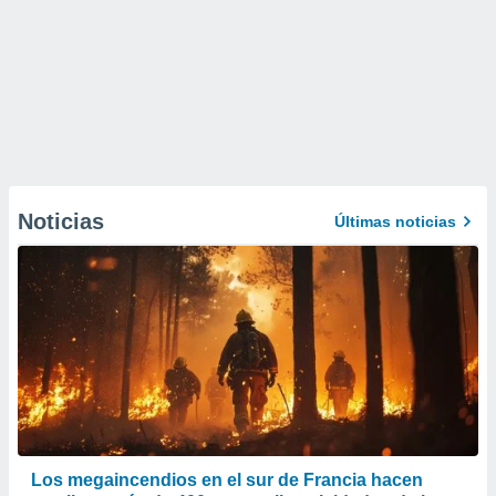
Noticias
Últimas noticias
Los megaincendios en el sur de Francia hacen