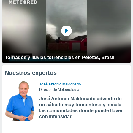
Tornados y lluvias torrenciales en Pelotas, Brasil.
Nuestros expertos
José Antonio Maldonado
Director de Meteorología
José Antonio Maldonado advierte de
un sábado muy tormentoso y señala
las comunidades donde puede llover
con intensidad