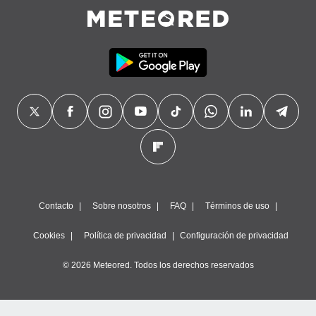
Contacto
Sobre nosotros
FAQ
Términos de uso
Cookies
Política de privacidad
Configuración de privacidad
© 2026 Meteored. Todos los derechos reservados