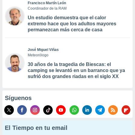
Francisco Martín León
Coordinador de la RAM
Un estudio demuestra que el calor
extremo hace que los adultos mayores
permanezcan más cerca de casa
José Miguel Viñas
Meteorólogo
30 años de la tragedia de Biescas: el
camping se levantó en un barranco que ya
sufrió dos grandes riadas en el siglo XX
Síguenos
El Tiempo en tu email