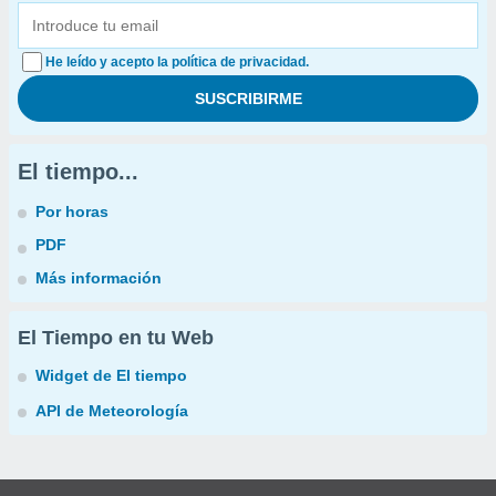
He leído y acepto la política de privacidad.
El tiempo...
Por horas
PDF
Más información
El Tiempo en tu Web
Widget de El tiempo
API de Meteorología