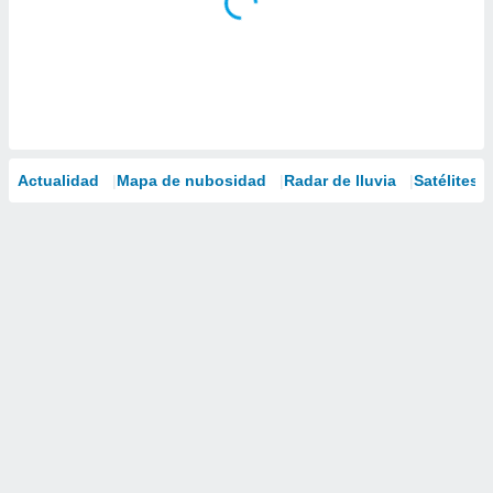
Actualidad
Mapa de nubosidad
Radar de lluvia
Satélites