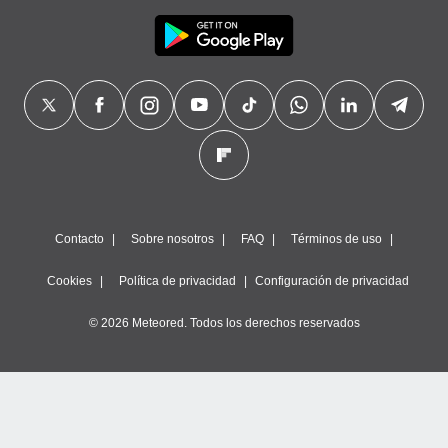
Contacto
Sobre nosotros
FAQ
Términos de uso
Cookies
Política de privacidad
Configuración de privacidad
© 2026 Meteored. Todos los derechos reservados