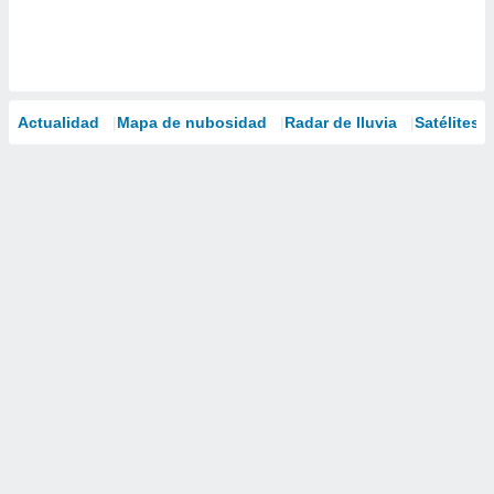
Actualidad
Mapa de nubosidad
Radar de lluvia
Satélites