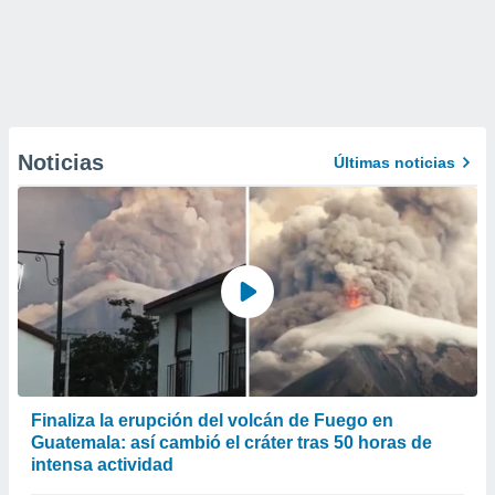
Noticias
Últimas noticias
Finaliza la erupción del volcán de Fuego en
Guatemala: así cambió el cráter tras 50 horas de
intensa actividad