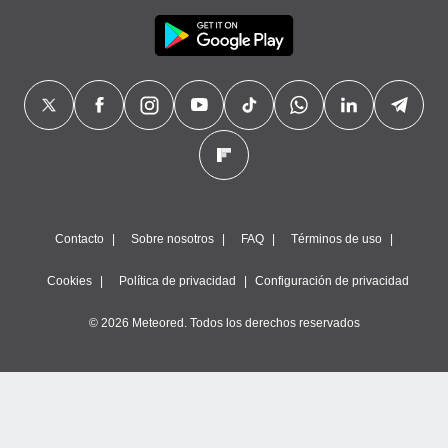
Contacto
Sobre nosotros
FAQ
Términos de uso
Cookies
Política de privacidad
Configuración de privacidad
© 2026 Meteored. Todos los derechos reservados