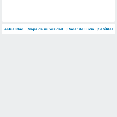
Actualidad
Mapa de nubosidad
Radar de lluvia
Satélites