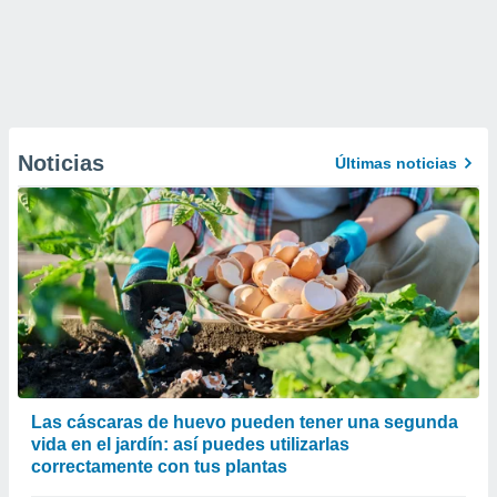
Noticias
Últimas noticias
Las cáscaras de huevo pueden tener una segunda
vida en el jardín: así puedes utilizarlas
correctamente con tus plantas