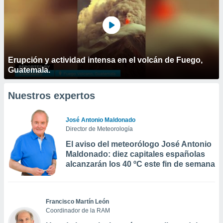
Erupción y actividad intensa en el volcán de Fuego,
Guatemala.
Nuestros expertos
José Antonio Maldonado
Director de Meteorología
El aviso del meteorólogo José Antonio
Maldonado: diez capitales españolas
alcanzarán los 40 ºC este fin de semana
Francisco Martín León
Coordinador de la RAM