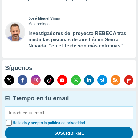
José Miguel Viñas
Meteorólogo
Investigadores del proyecto REBECA tras
medir las piscinas de aire frío en Sierra
Nevada: "en el Teide son más extremas"
Síguenos
El Tiempo en tu email
He leído y acepto la política de privacidad.