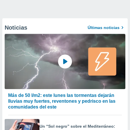
Noticias
Últimas noticias
Más de 50 l/m2: este lunes las tormentas dejarán
lluvias muy fuertes, reventones y pedrisco en las
comunidades del este
Un “Sol negro” sobre el Mediterráneo: