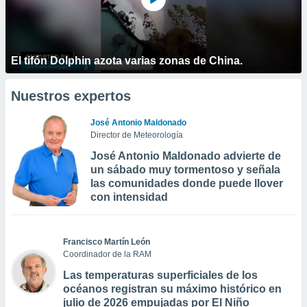
El tifón Dolphin azota varias zonas de China.
Nuestros expertos
José Antonio Maldonado
Director de Meteorología
José Antonio Maldonado advierte de
un sábado muy tormentoso y señala
las comunidades donde puede llover
con intensidad
Francisco Martín León
Coordinador de la RAM
Las temperaturas superficiales de los
océanos registran su máximo histórico en
julio de 2026 empujadas por El Niño