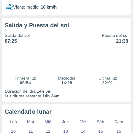
Viento medio:
10 km/h
Salida y Puesta del sol
Salida del sol
Puesta del sol
07:25
21:30
Primera luz
Mediodía
Última luz
06:54
14:28
22:01
Duración del día
14h 5m
Luz diurna restante
14h 24m
Calendario lunar
Lun
Mar
Mié
Jue
Vie
Sáb
Dom
10
11
12
13
14
15
16