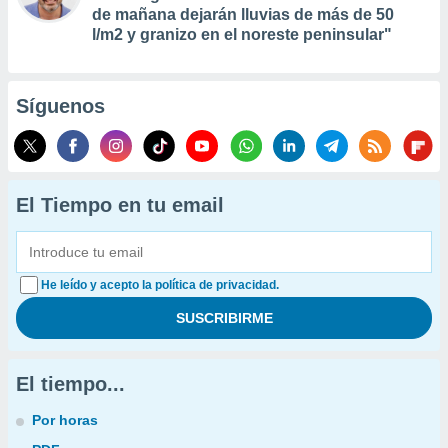
de mañana dejarán lluvias de más de 50
l/m2 y granizo en el noreste peninsular"
Síguenos
El Tiempo en tu email
He leído y acepto la política de privacidad.
El tiempo...
Por horas