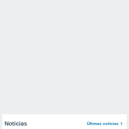
Noticias
Últimas noticias