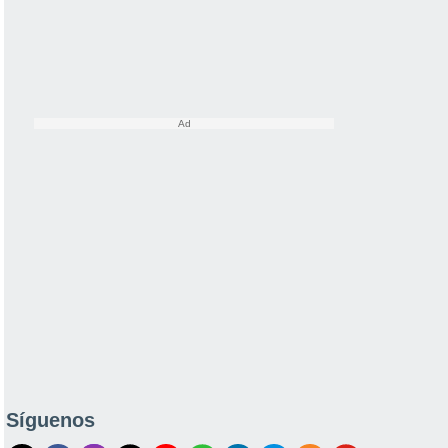
Síguenos