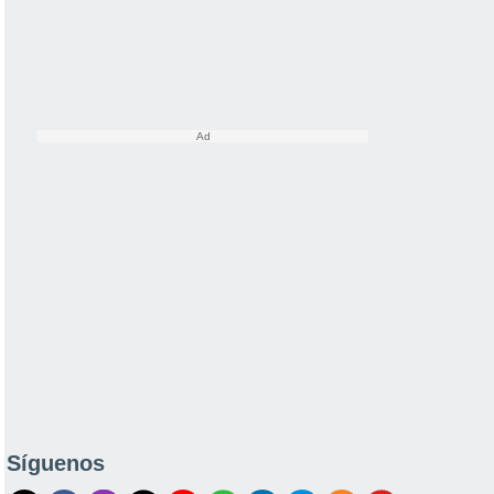
Síguenos