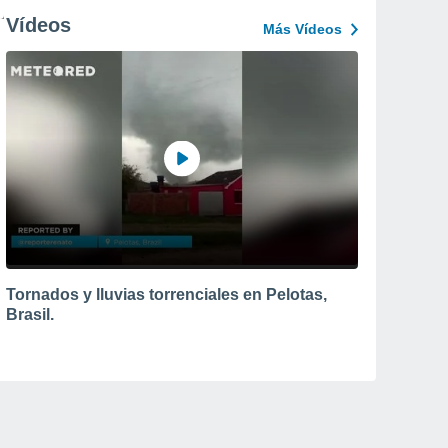
Vídeos
Más Vídeos
Tornados y lluvias torrenciales en Pelotas,
Brasil.