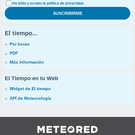
He leído y acepto la política de privacidad.
El tiempo...
Por horas
PDF
Más información
El Tiempo en tu Web
Widget de El tiempo
API de Meteorología