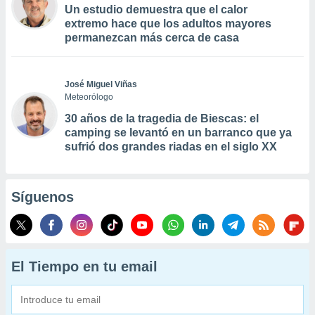
Un estudio demuestra que el calor
extremo hace que los adultos mayores
permanezcan más cerca de casa
José Miguel Viñas
Meteorólogo
30 años de la tragedia de Biescas: el
camping se levantó en un barranco que ya
sufrió dos grandes riadas en el siglo XX
Síguenos
El Tiempo en tu email