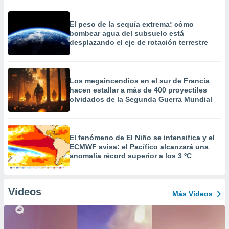
El peso de la sequía extrema: cómo
bombear agua del subsuelo está
desplazando el eje de rotación terrestre
Los megaincendios en el sur de Francia
hacen estallar a más de 400 proyectiles
olvidados de la Segunda Guerra Mundial
El fenómeno de El Niño se intensifica y el
ECMWF avisa: el Pacífico alcanzará una
anomalía récord superior a los 3 ºC
Vídeos
Más Vídeos