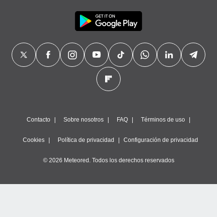
Contacto
Sobre nosotros
FAQ
Términos de uso
Cookies
Política de privacidad
Configuración de privacidad
© 2026 Meteored. Todos los derechos reservados