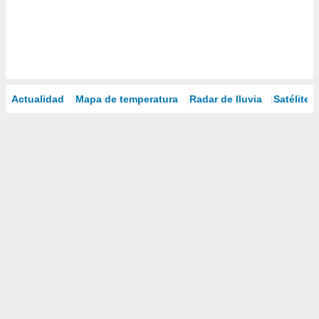
Actualidad
Mapa de temperatura
Radar de lluvia
Satélites