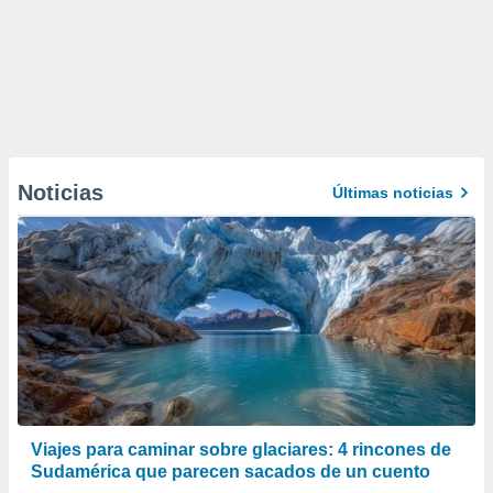
Noticias
Últimas noticias
Viajes para caminar sobre glaciares: 4 rincones de
Sudamérica que parecen sacados de un cuento