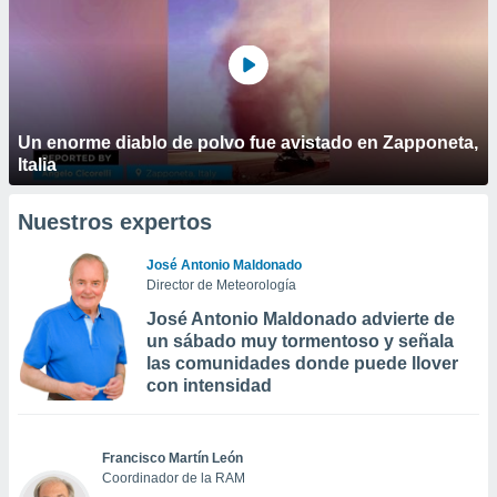
Un enorme diablo de polvo fue avistado en Zapponeta,
Italia
Nuestros expertos
José Antonio Maldonado
Director de Meteorología
José Antonio Maldonado advierte de
un sábado muy tormentoso y señala
las comunidades donde puede llover
con intensidad
Francisco Martín León
Coordinador de la RAM