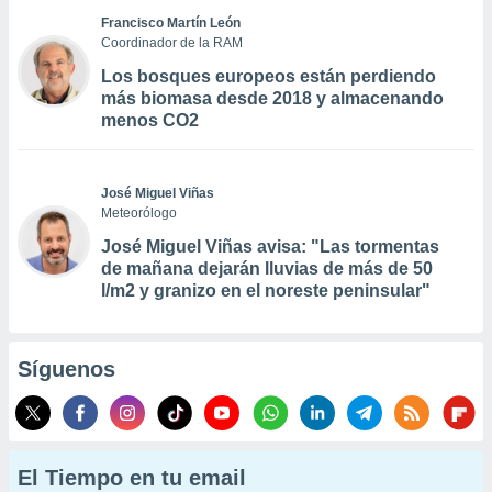
Francisco Martín León
Coordinador de la RAM
Los bosques europeos están perdiendo
más biomasa desde 2018 y almacenando
menos CO2
José Miguel Viñas
Meteorólogo
José Miguel Viñas avisa: "Las tormentas
de mañana dejarán lluvias de más de 50
l/m2 y granizo en el noreste peninsular"
Síguenos
El Tiempo en tu email