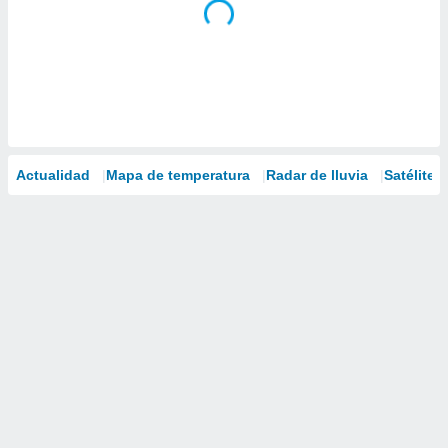
Actualidad
Mapa de temperatura
Radar de lluvia
Satélites