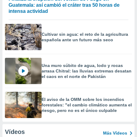
Guatemala: así cambió el cráter tras 50 horas de
intensa actividad
Cultivar sin agua: el reto de la agricultura
española ante un futuro más seco
Una muro súbito de agua, lodo y rocas
arrasa Chitral: las lluvias extremas desatan
el caos en el norte de Pakistán
El aviso de la OMM sobre los incendios
forestales: "el cambio climático aumenta el
riesgo, pero no es el único culpable
Vídeos
Más Vídeos