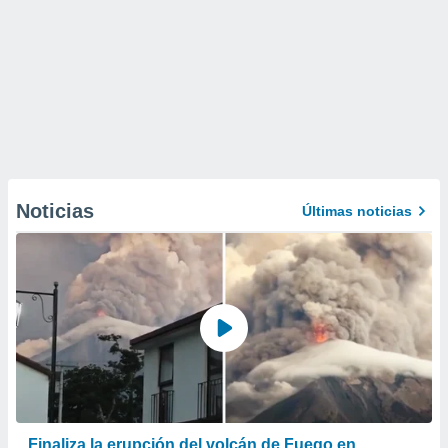
Noticias
Últimas noticias
Finaliza la erupción del volcán de Fuego en