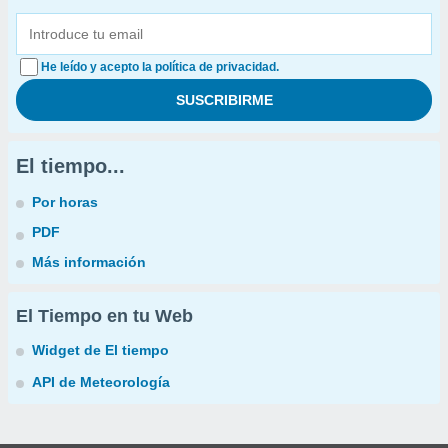
He leído y acepto la política de privacidad.
El tiempo...
Por horas
PDF
Más información
El Tiempo en tu Web
Widget de El tiempo
API de Meteorología