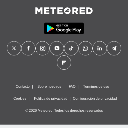
Contacto
Sobre nosotros
FAQ
Términos de uso
Cookies
Política de privacidad
Configuración de privacidad
© 2026 Meteored. Todos los derechos reservados