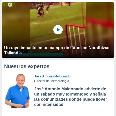
Un rayo impactó en un campo de fútbol en Narathiwat,
Tailandia.
Nuestros expertos
José Antonio Maldonado
Director de Meteorología
José Antonio Maldonado advierte de
un sábado muy tormentoso y señala
las comunidades donde puede llover
con intensidad