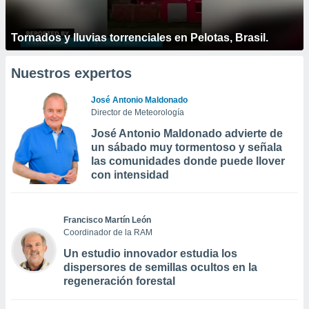
Tornados y lluvias torrenciales en Pelotas, Brasil.
Nuestros expertos
José Antonio Maldonado
Director de Meteorología
José Antonio Maldonado advierte de
un sábado muy tormentoso y señala
las comunidades donde puede llover
con intensidad
Francisco Martín León
Coordinador de la RAM
Un estudio innovador estudia los
dispersores de semillas ocultos en la
regeneración forestal