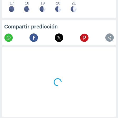
17
18
19
20
21
Compartir predicción