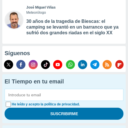
José Miguel Viñas
Meteorólogo
30 años de la tragedia de Biescas: el
camping se levantó en un barranco que ya
sufrió dos grandes riadas en el siglo XX
Síguenos
El Tiempo en tu email
He leído y acepto la política de privacidad.