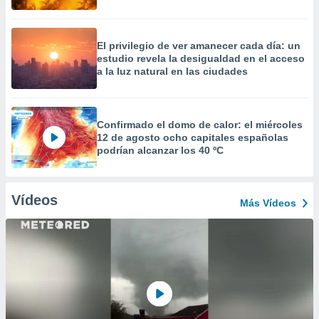
El privilegio de ver amanecer cada día: un
estudio revela la desigualdad en el acceso
a la luz natural en las ciudades
Confirmado el domo de calor: el miércoles
12 de agosto ocho capitales españolas
podrían alcanzar los 40 ºC
Vídeos
Más Vídeos