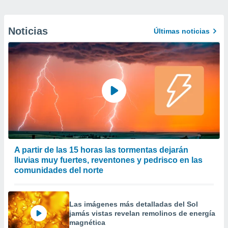
Noticias
Últimas noticias
A partir de las 15 horas las tormentas dejarán
lluvias muy fuertes, reventones y pedrisco en las
comunidades del norte
Las imágenes más detalladas del Sol
jamás vistas revelan remolinos de energía
magnética