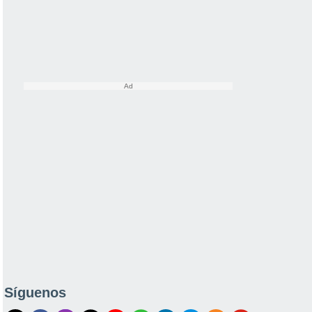
Síguenos