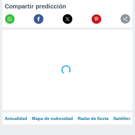
Compartir predicción
Actualidad
Mapa de nubosidad
Radar de lluvia
Satélites