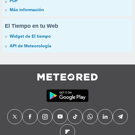
PDF
Más información
El Tiempo en tu Web
Widget de El tiempo
API de Meteorología