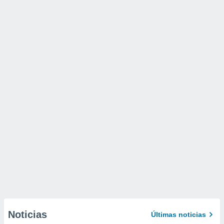
Noticias
Últimas noticias