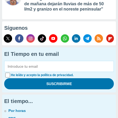
de mañana dejarán lluvias de más de 50
l/m2 y granizo en el noreste peninsular"
Síguenos
El Tiempo en tu email
He leído y acepto la política de privacidad.
El tiempo...
Por horas