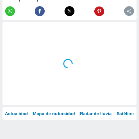
Actualidad
Mapa de nubosidad
Radar de lluvia
Satélites