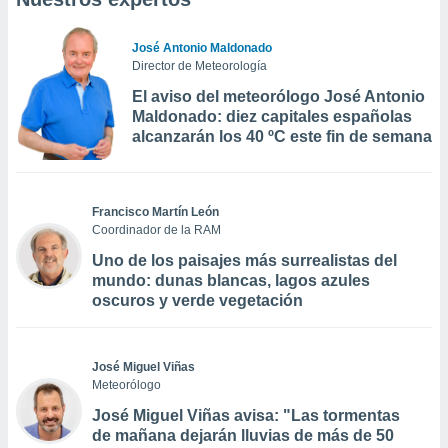
José Antonio Maldonado
Director de Meteorología
El aviso del meteorólogo José Antonio
Maldonado: diez capitales españolas
alcanzarán los 40 ºC este fin de semana
Francisco Martín León
Coordinador de la RAM
Uno de los paisajes más surrealistas del
mundo: dunas blancas, lagos azules
oscuros y verde vegetación
José Miguel Viñas
Meteorólogo
José Miguel Viñas avisa: "Las tormentas
de mañana dejarán lluvias de más de 50