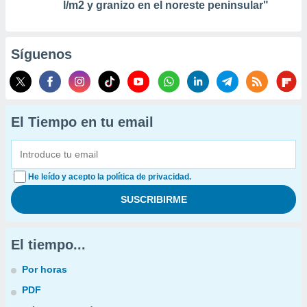
l/m2 y granizo en el noreste peninsular"
Síguenos
El Tiempo en tu email
He leído y acepto la política de privacidad.
El tiempo...
Por horas
PDF