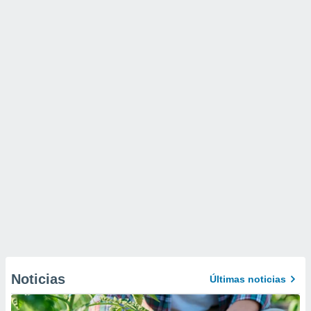
Noticias
Últimas noticias