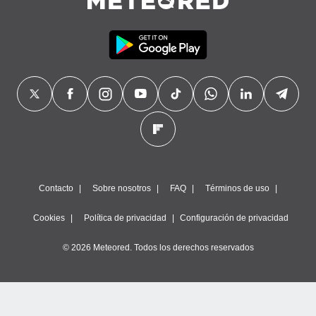
Contacto
Sobre nosotros
FAQ
Términos de uso
Cookies
Política de privacidad
Configuración de privacidad
© 2026 Meteored. Todos los derechos reservados