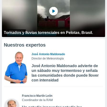
Tornados y lluvias torrenciales en Pelotas, Brasil.
Nuestros expertos
José Antonio Maldonado
Director de Meteorología
José Antonio Maldonado advierte de
un sábado muy tormentoso y señala
las comunidades donde puede llover
con intensidad
Francisco Martín León
Coordinador de la RAM