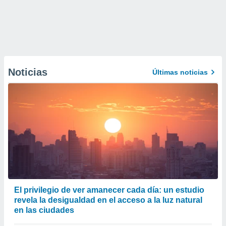
Noticias
Últimas noticias
El privilegio de ver amanecer cada día: un estudio
revela la desigualdad en el acceso a la luz natural
en las ciudades