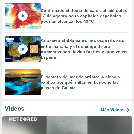
Confirmado el domo de calor: el miércoles
12 de agosto ocho capitales españolas
podrían alcanzar los 40 ºC
Se acerca rápidamente una vaguada que
entre mañana y el domingo dejará
tormentas con lluvias fuertes y granizo en
España
El secreto del mar de ardora: la ciencia
explica por qué brillan en la noche las
playas de Galicia
Vídeos
Más Vídeos