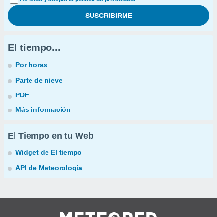
El tiempo...
Por horas
Parte de nieve
PDF
Más información
El Tiempo en tu Web
Widget de El tiempo
API de Meteorología