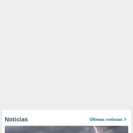
Noticias
Últimas noticias