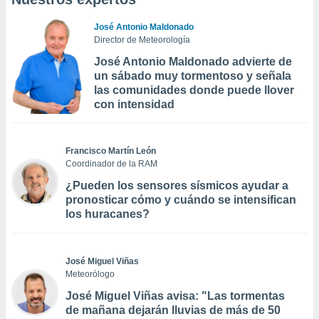
José Antonio Maldonado
Director de Meteorología
José Antonio Maldonado advierte de
un sábado muy tormentoso y señala
las comunidades donde puede llover
con intensidad
Francisco Martín León
Coordinador de la RAM
¿Pueden los sensores sísmicos ayudar a
pronosticar cómo y cuándo se intensifican
los huracanes?
José Miguel Viñas
Meteorólogo
José Miguel Viñas avisa: "Las tormentas
de mañana dejarán lluvias de más de 50