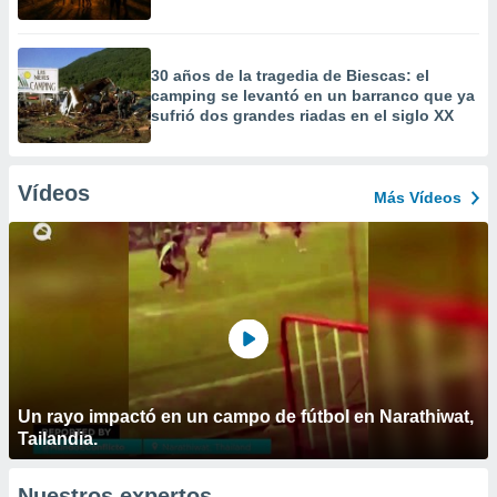
30 años de la tragedia de Biescas: el
camping se levantó en un barranco que ya
sufrió dos grandes riadas en el siglo XX
Vídeos
Más Vídeos
Un rayo impactó en un campo de fútbol en Narathiwat,
Tailandia.
Nuestros expertos