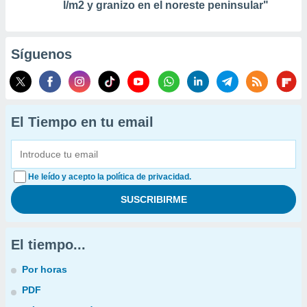
l/m2 y granizo en el noreste peninsular"
Síguenos
El Tiempo en tu email
He leído y acepto la política de privacidad.
El tiempo...
Por horas
PDF