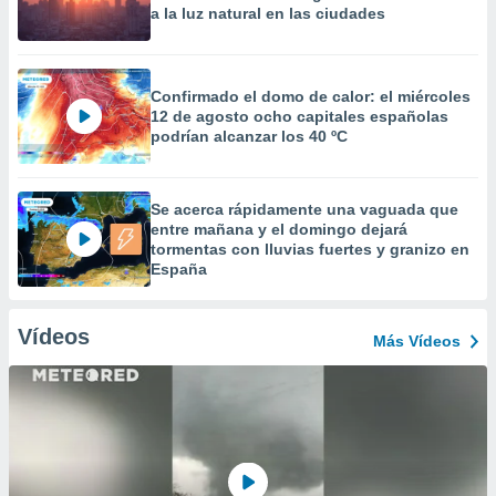
a la luz natural en las ciudades
Confirmado el domo de calor: el miércoles
12 de agosto ocho capitales españolas
podrían alcanzar los 40 ºC
Se acerca rápidamente una vaguada que
entre mañana y el domingo dejará
tormentas con lluvias fuertes y granizo en
España
Vídeos
Más Vídeos