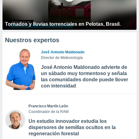
Tornados y lluvias torrenciales en Pelotas, Brasil.
Nuestros expertos
José Antonio Maldonado
Director de Meteorología
José Antonio Maldonado advierte de
un sábado muy tormentoso y señala
las comunidades donde puede llover
con intensidad
Francisco Martín León
Coordinador de la RAM
Un estudio innovador estudia los
dispersores de semillas ocultos en la
regeneración forestal