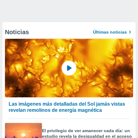
Noticias
Últimas noticias
Las imágenes más detalladas del Sol jamás vistas
revelan remolinos de energía magnética
El privilegio de ver amanecer cada día: un
estudio revela la desigualdad en el acceso