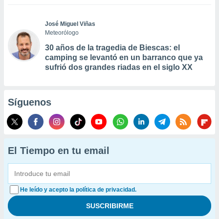
José Miguel Viñas
Meteorólogo
30 años de la tragedia de Biescas: el
camping se levantó en un barranco que ya
sufrió dos grandes riadas en el siglo XX
Síguenos
El Tiempo en tu email
He leído y acepto la política de privacidad.