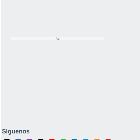
Síguenos