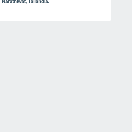
Narathiwat, Tailandia.