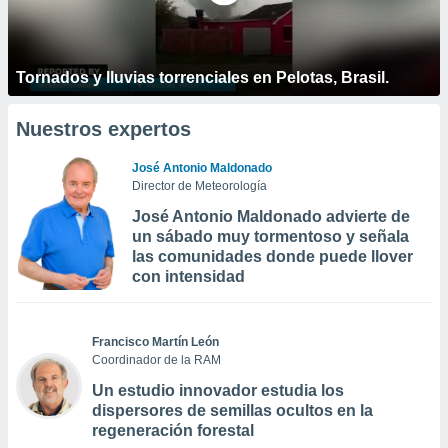
Tornados y lluvias torrenciales en Pelotas, Brasil.
Nuestros expertos
José Antonio Maldonado
Director de Meteorología
José Antonio Maldonado advierte de
un sábado muy tormentoso y señala
las comunidades donde puede llover
con intensidad
Francisco Martín León
Coordinador de la RAM
Un estudio innovador estudia los
dispersores de semillas ocultos en la
regeneración forestal