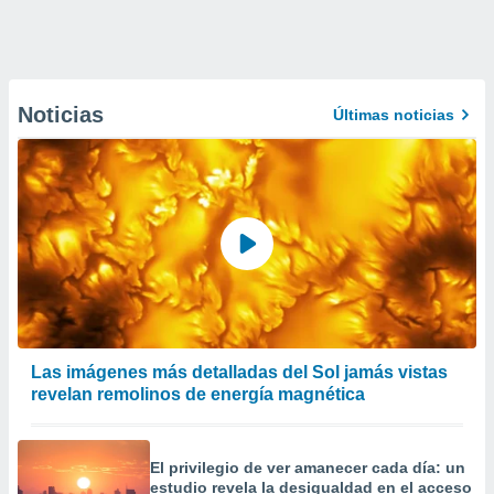
Noticias
Últimas noticias
Las imágenes más detalladas del Sol jamás vistas
revelan remolinos de energía magnética
El privilegio de ver amanecer cada día: un
estudio revela la desigualdad en el acceso