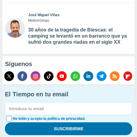
José Miguel Viñas
Meteorólogo
30 años de la tragedia de Biescas: el
camping se levantó en un barranco que ya
sufrió dos grandes riadas en el siglo XX
Síguenos
El Tiempo en tu email
He leído y acepto la política de privacidad.