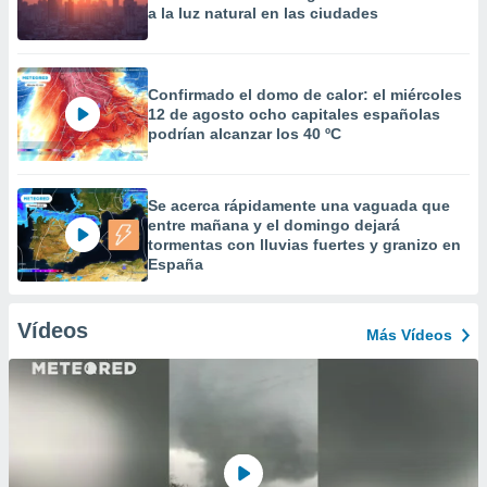
a la luz natural en las ciudades
Confirmado el domo de calor: el miércoles
12 de agosto ocho capitales españolas
podrían alcanzar los 40 ºC
Se acerca rápidamente una vaguada que
entre mañana y el domingo dejará
tormentas con lluvias fuertes y granizo en
España
Vídeos
Más Vídeos