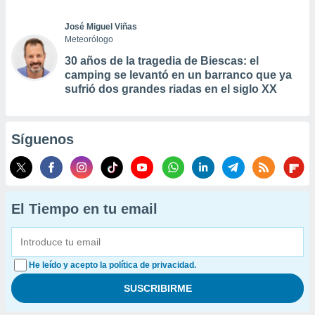
José Miguel Viñas
Meteorólogo
30 años de la tragedia de Biescas: el
camping se levantó en un barranco que ya
sufrió dos grandes riadas en el siglo XX
Síguenos
El Tiempo en tu email
He leído y acepto la política de privacidad.