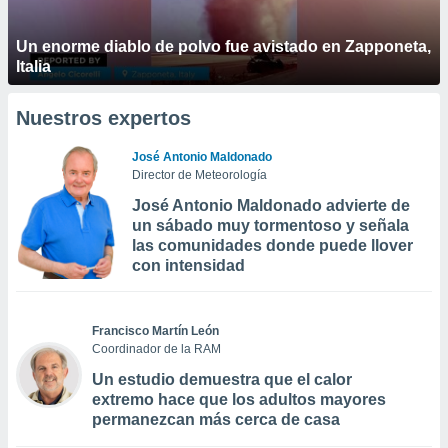
Un enorme diablo de polvo fue avistado en Zapponeta,
Italia
Nuestros expertos
José Antonio Maldonado
Director de Meteorología
José Antonio Maldonado advierte de
un sábado muy tormentoso y señala
las comunidades donde puede llover
con intensidad
Francisco Martín León
Coordinador de la RAM
Un estudio demuestra que el calor
extremo hace que los adultos mayores
permanezcan más cerca de casa