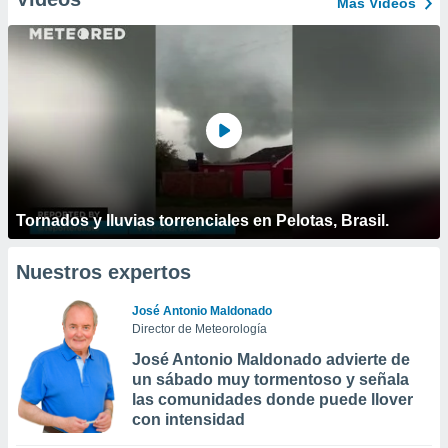
Más Vídeos
Tornados y lluvias torrenciales en Pelotas, Brasil.
Nuestros expertos
José Antonio Maldonado
Director de Meteorología
José Antonio Maldonado advierte de
un sábado muy tormentoso y señala
las comunidades donde puede llover
con intensidad