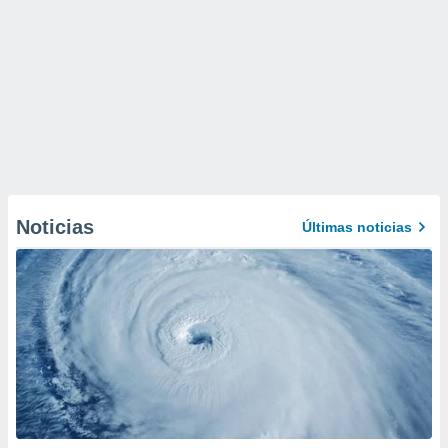
Noticias
Últimas noticias