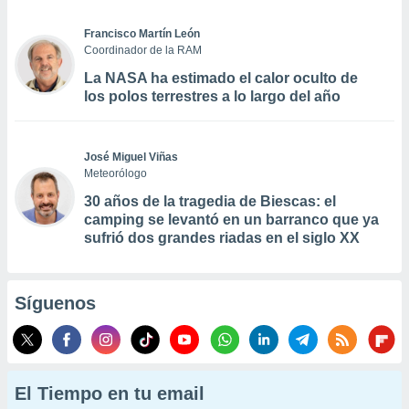
Francisco Martín León
Coordinador de la RAM
La NASA ha estimado el calor oculto de
los polos terrestres a lo largo del año
José Miguel Viñas
Meteorólogo
30 años de la tragedia de Biescas: el
camping se levantó en un barranco que ya
sufrió dos grandes riadas en el siglo XX
Síguenos
El Tiempo en tu email