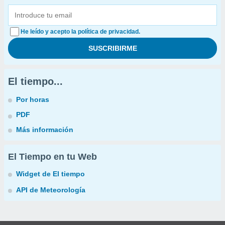
He leído y acepto la política de privacidad.
El tiempo...
Por horas
PDF
Más información
El Tiempo en tu Web
Widget de El tiempo
API de Meteorología