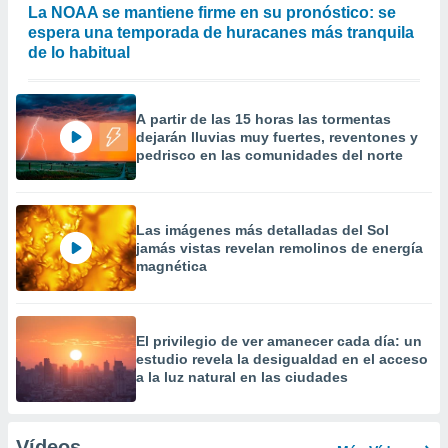
La NOAA se mantiene firme en su pronóstico: se
espera una temporada de huracanes más tranquila
de lo habitual
A partir de las 15 horas las tormentas
dejarán lluvias muy fuertes, reventones y
pedrisco en las comunidades del norte
Las imágenes más detalladas del Sol
jamás vistas revelan remolinos de energía
magnética
El privilegio de ver amanecer cada día: un
estudio revela la desigualdad en el acceso
a la luz natural en las ciudades
Vídeos