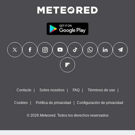
Contacto
Sobre nosotros
FAQ
Términos de uso
Cookies
Política de privacidad
Configuración de privacidad
© 2026 Meteored. Todos los derechos reservados