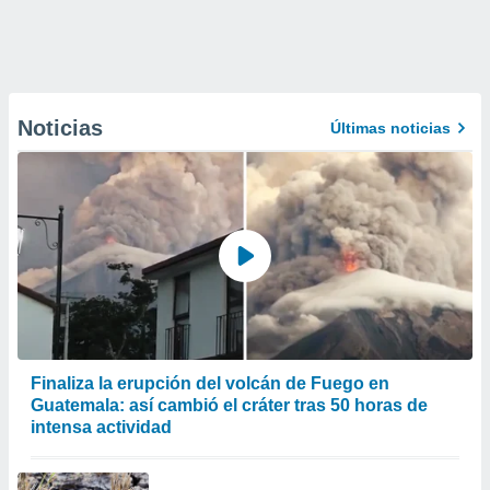
Noticias
Últimas noticias
Finaliza la erupción del volcán de Fuego en
Guatemala: así cambió el cráter tras 50 horas de
intensa actividad