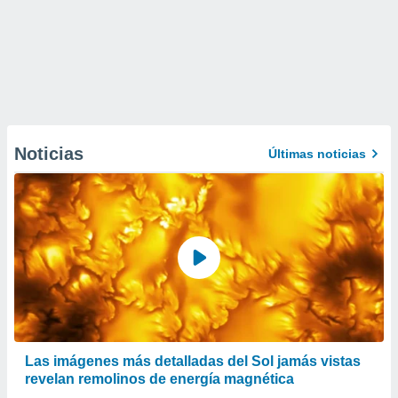
Noticias
Últimas noticias
Las imágenes más detalladas del Sol jamás vistas
revelan remolinos de energía magnética