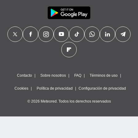
Contacto
Sobre nosotros
FAQ
Términos de uso
Cookies
Política de privacidad
Configuración de privacidad
© 2026 Meteored. Todos los derechos reservados