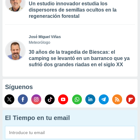
Un estudio innovador estudia los
dispersores de semillas ocultos en la
regeneración forestal
José Miguel Viñas
Meteorólogo
30 años de la tragedia de Biescas: el
camping se levantó en un barranco que ya
sufrió dos grandes riadas en el siglo XX
Síguenos
El Tiempo en tu email