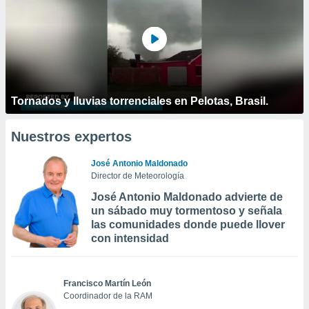
Tornados y lluvias torrenciales en Pelotas, Brasil.
Nuestros expertos
José Antonio Maldonado
Director de Meteorología
José Antonio Maldonado advierte de
un sábado muy tormentoso y señala
las comunidades donde puede llover
con intensidad
Francisco Martín León
Coordinador de la RAM