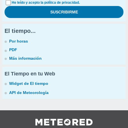
He leído y acepto la política de privacidad.
El tiempo...
Por horas
PDF
Más información
El Tiempo en tu Web
Widget de El tiempo
API de Meteorología