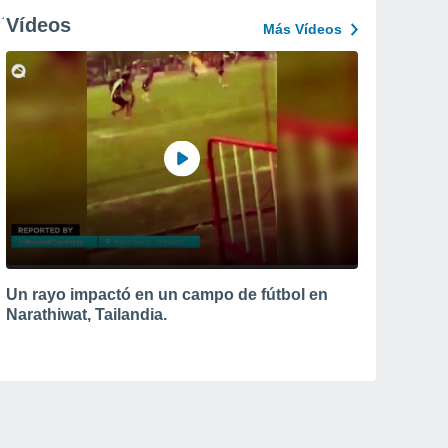
Vídeos
Más Vídeos
Un rayo impactó en un campo de fútbol en
Narathiwat, Tailandia.