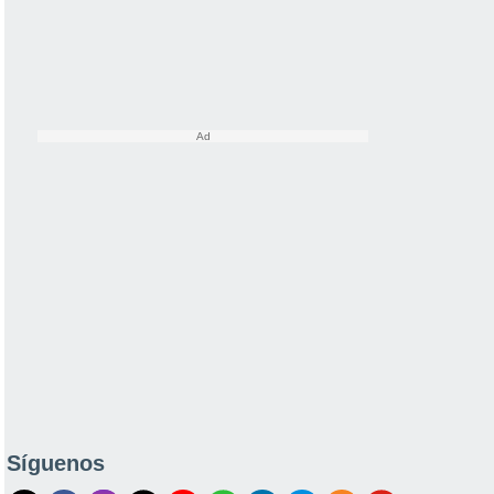
Síguenos